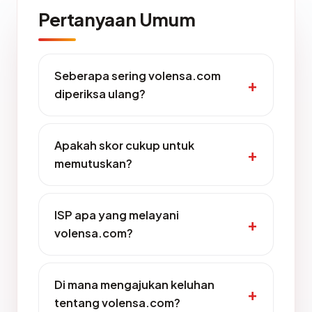
Pertanyaan Umum
Seberapa sering volensa.com
diperiksa ulang?
Apakah skor cukup untuk
memutuskan?
ISP apa yang melayani
volensa.com?
Di mana mengajukan keluhan
tentang volensa.com?