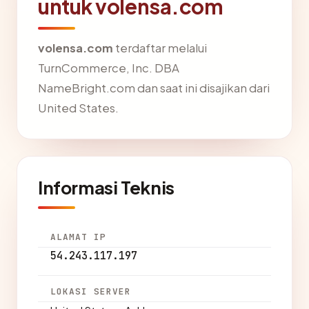
untuk volensa.com
volensa.com
terdaftar melalui
TurnCommerce, Inc. DBA
NameBright.com dan saat ini disajikan dari
United States.
Informasi Teknis
ALAMAT IP
54.243.117.197
LOKASI SERVER