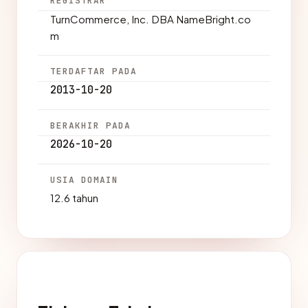
REGISTRAR
TurnCommerce, Inc. DBA NameBright.co
m
TERDAFTAR PADA
2013-10-20
BERAKHIR PADA
2026-10-20
USIA DOMAIN
12.6 tahun