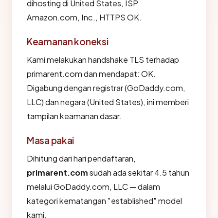
dihosting di United States, ISP
Amazon.com, Inc., HTTPS OK.
Keamanan koneksi
Kami melakukan handshake TLS terhadap
primarent.com dan mendapat: OK.
Digabung dengan registrar (GoDaddy.com,
LLC) dan negara (United States), ini memberi
tampilan keamanan dasar.
Masa pakai
Dihitung dari hari pendaftaran,
primarent.com
sudah ada sekitar 4.5 tahun
melalui GoDaddy.com, LLC — dalam
kategori kematangan "established" model
kami.