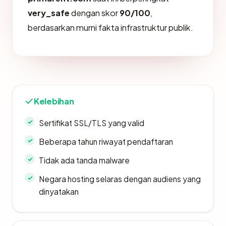
very_safe
dengan skor
90/100
,
berdasarkan murni fakta infrastruktur publik.
Kelebihan
Sertifikat SSL/TLS yang valid
Beberapa tahun riwayat pendaftaran
Tidak ada tanda malware
Negara hosting selaras dengan audiens yang
dinyatakan