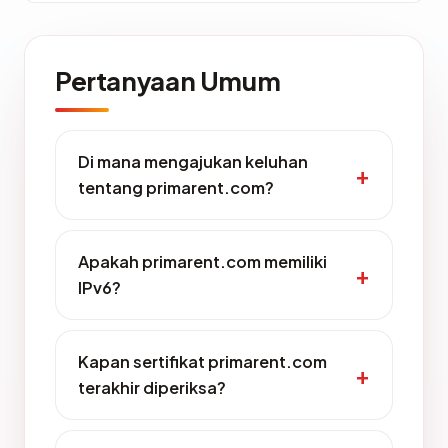
Pertanyaan Umum
Di mana mengajukan keluhan
tentang primarent.com?
Apakah primarent.com memiliki
IPv6?
Kapan sertifikat primarent.com
terakhir diperiksa?