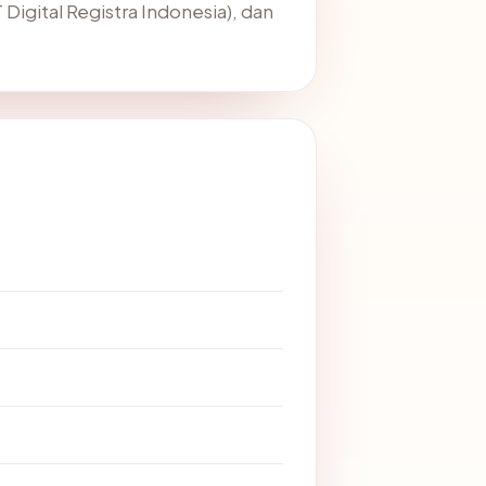
 Digital Registra Indonesia), dan