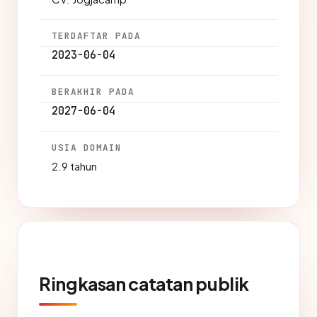
TERDAFTAR PADA
2023-06-04
BERAKHIR PADA
2027-06-04
USIA DOMAIN
2.9 tahun
Ringkasan catatan publik