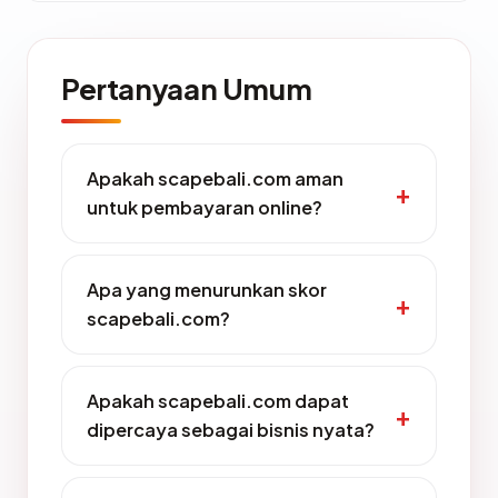
Pertanyaan Umum
Apakah scapebali.com aman
untuk pembayaran online?
Apa yang menurunkan skor
scapebali.com?
Apakah scapebali.com dapat
dipercaya sebagai bisnis nyata?