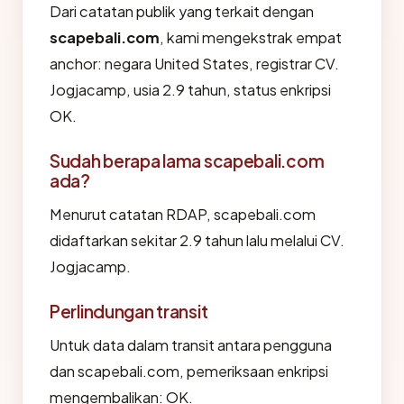
Dari catatan publik yang terkait dengan
scapebali.com
, kami mengekstrak empat
anchor: negara United States, registrar CV.
Jogjacamp, usia 2.9 tahun, status enkripsi
OK.
Sudah berapa lama scapebali.com
ada?
Menurut catatan RDAP, scapebali.com
didaftarkan sekitar 2.9 tahun lalu melalui CV.
Jogjacamp.
Perlindungan transit
Untuk data dalam transit antara pengguna
dan scapebali.com, pemeriksaan enkripsi
mengembalikan: OK.