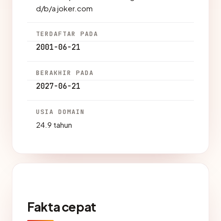
d/b/a joker.com
TERDAFTAR PADA
2001-06-21
BERAKHIR PADA
2027-06-21
USIA DOMAIN
24.9 tahun
Fakta cepat