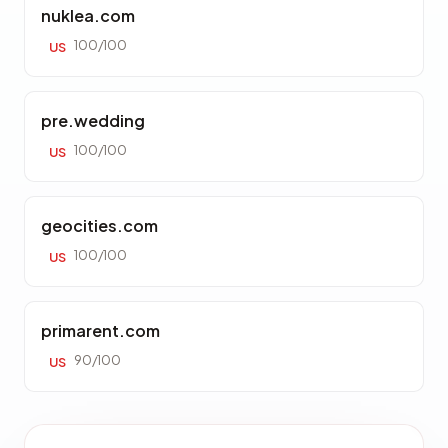
nuklea.com
100/100
US
pre.wedding
100/100
US
geocities.com
100/100
US
primarent.com
90/100
US