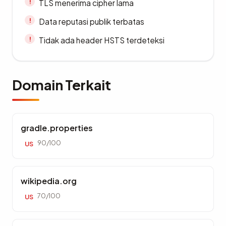
TLS menerima cipher lama
Data reputasi publik terbatas
Tidak ada header HSTS terdeteksi
Domain Terkait
gradle.properties
90/100
US
wikipedia.org
70/100
US