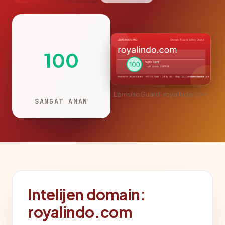
100
LbmsinoGuard · royalindo.com
SANGAT AMAN
Intelijen domain:
royalindo.com