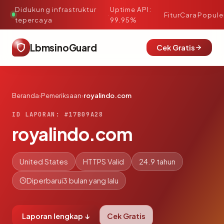
Didukung infrastruktur
Uptime API:
·
Fitur
Cara
Popule
tepercaya
99.95%
LbmsinoGuard
Cek Gratis
Beranda
›
Pemeriksaan
›
royalindo.com
ID LAPORAN: #17B09A28
royalindo.com
United States
HTTPS Valid
24.9 tahun
Diperbarui
3 bulan yang lalu
Laporan lengkap ↓
Cek Gratis