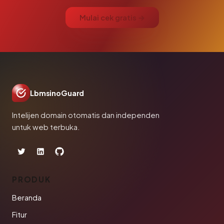
Mulai cek gratis →
LbmsinoGuard
Intelijen domain otomatis dan independen
untuk web terbuka.
PRODUK
Beranda
Fitur