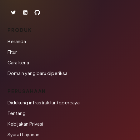
PRODUK
Beranda
Fitur
Cara kerja
Domain yang baru diperiksa
PERUSAHAAN
Didukung infrastruktur tepercaya
Tentang
Kebijakan Privasi
Syarat Layanan