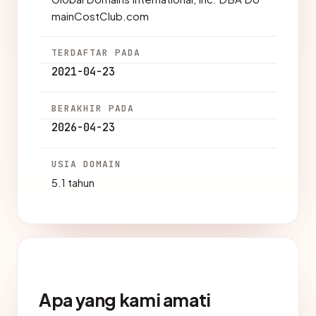
mainCostClub.com
TERDAFTAR PADA
2021-04-23
BERAKHIR PADA
2026-04-23
USIA DOMAIN
5.1 tahun
Apa yang kami amati