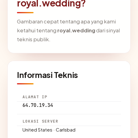
royal.wedding?
Gambaran cepat tentang apa yang kami
ketahui tentang
royal.wedding
dari sinyal
teknis publik.
Informasi Teknis
ALAMAT IP
64.70.19.34
LOKASI SERVER
United States · Carlsbad