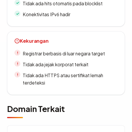
Tidak ada hits otomatis pada blocklist
Konektivitas IPv6 hadir
Kekurangan
Registrar berbasis di luar negara target
Tidak ada jejak korporat terkait
Tidak ada HTTPS atau sertifikat lemah
terdeteksi
Domain Terkait