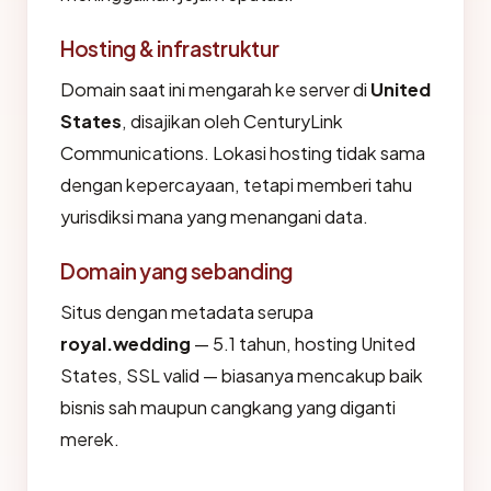
Hosting & infrastruktur
Domain saat ini mengarah ke server di
United
States
, disajikan oleh CenturyLink
Communications. Lokasi hosting tidak sama
dengan kepercayaan, tetapi memberi tahu
yurisdiksi mana yang menangani data.
Domain yang sebanding
Situs dengan metadata serupa
royal.wedding
— 5.1 tahun, hosting United
States, SSL valid — biasanya mencakup baik
bisnis sah maupun cangkang yang diganti
merek.