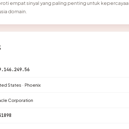
ti empat sinyal yang paling penting untuk kepercayaan: 
 usia domain.
s
9.146.249.56
ted States · Phoenix
cle Corporation
31898