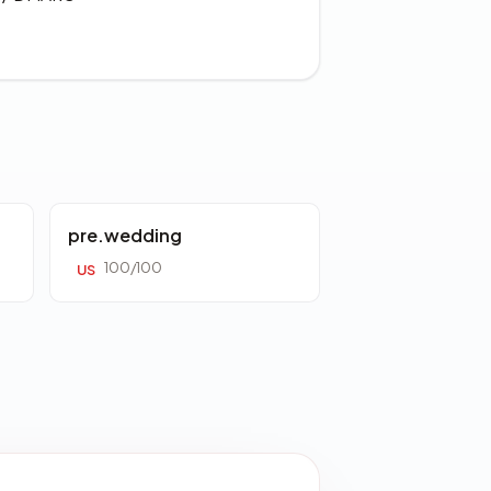
pre.wedding
100/100
US