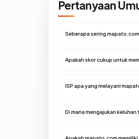
Pertanyaan U
Seberapa sering mapato.com 
Apakah skor cukup untuk me
ISP apa yang melayani mapa
Di mana mengajukan keluhan
Apakah mapato.com memiliki 