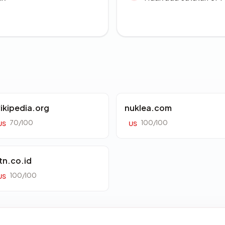
ikipedia.org
nuklea.com
70/100
100/100
US
US
tn.co.id
100/100
US