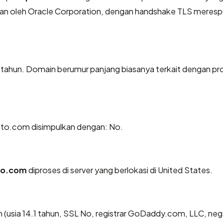
ikan oleh Oracle Corporation, dengan handshake TLS meres
 tahun. Domain berumur panjang biasanya terkait dengan p
to.com disimpulkan dengan: No.
o.com
diproses di server yang berlokasi di United States.
(usia 14.1 tahun, SSL No, registrar GoDaddy.com, LLC, neg