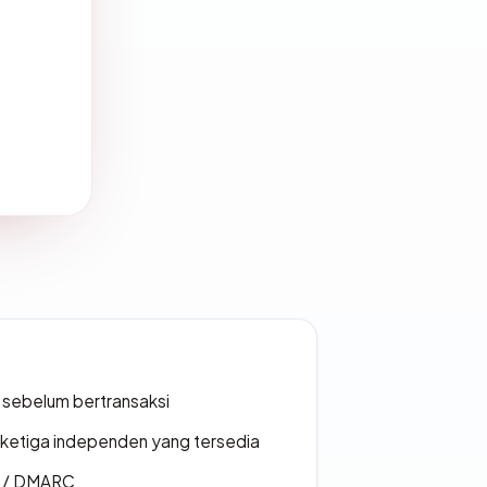
en sebelum bertransaksi
k ketiga independen yang tersedia
F / DMARC