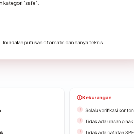
m kategori "safe".
e
. Ini adalah putusan otomatis dan hanya teknis.
Kekurangan
n
Selalu verifikasi kont
Tidak ada ulasan piha
ik
Tidak ada catatan SP