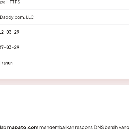
npa HTTPS
Daddy.com, LLC
12-03-29
27-03-29
1 tahun
dap
mapato.com
mengembalikan respons DNS bersih yan