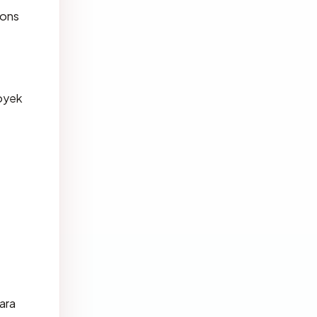
pons
royek
ara