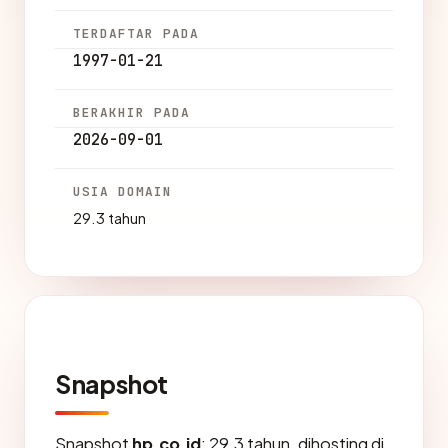
TERDAFTAR PADA
1997-01-21
BERAKHIR PADA
2026-09-01
USIA DOMAIN
29.3 tahun
Snapshot
Snapshot
hp.co.id
: 29.3 tahun, dihosting di