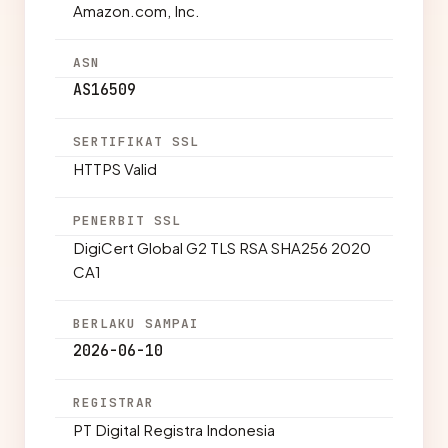
Amazon.com, Inc.
ASN
AS16509
SERTIFIKAT SSL
HTTPS Valid
PENERBIT SSL
DigiCert Global G2 TLS RSA SHA256 2020
CA1
BERLAKU SAMPAI
2026-06-10
REGISTRAR
PT Digital Registra Indonesia