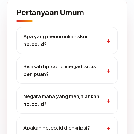
Pertanyaan Umum
Apa yang menurunkan skor
hp.co.id?
Bisakah hp.co.id menjadi situs
penipuan?
Negara mana yang menjalankan
hp.co.id?
Apakah hp.co.id dienkripsi?