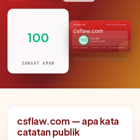
100
LbmsinoGuard · csflaw.com
SANGAT AMAN
csflaw.com — apa kata
catatan publik