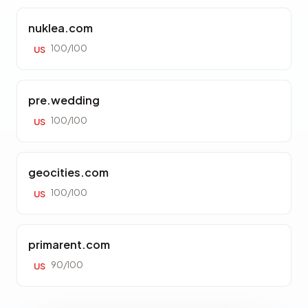
nuklea.com
100/100
US
pre.wedding
100/100
US
geocities.com
100/100
US
primarent.com
90/100
US