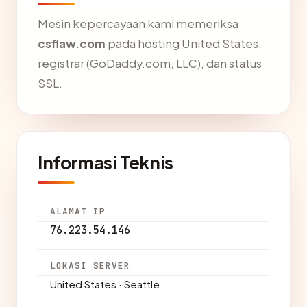
Mesin kepercayaan kami memeriksa
csflaw.com
pada hosting United States,
registrar (GoDaddy.com, LLC), dan status
SSL.
Informasi Teknis
ALAMAT IP
76.223.54.146
LOKASI SERVER
United States · Seattle