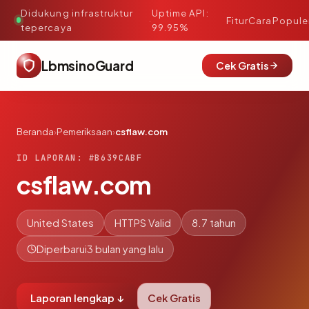
Didukung infrastruktur
Uptime API:
·
Fitur
Cara
Popule
tepercaya
99.95%
LbmsinoGuard
Cek Gratis
Beranda
›
Pemeriksaan
›
csflaw.com
ID LAPORAN: #B639CABF
csflaw.com
United States
HTTPS Valid
8.7 tahun
Diperbarui
3 bulan yang lalu
Laporan lengkap ↓
Cek Gratis