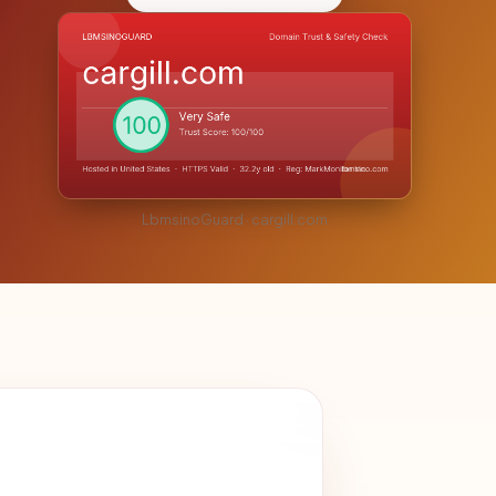
LbmsinoGuard · cargill.com