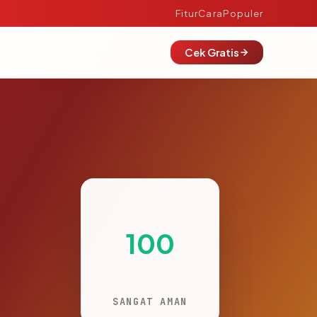
Fitur
Cara
Populer
Cek Gratis
100
SANGAT AMAN