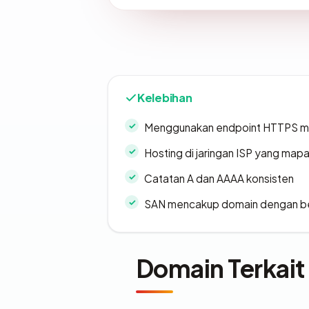
Kelebihan
Menggunakan endpoint HTTPS 
Hosting di jaringan ISP yang map
Catatan A dan AAAA konsisten
SAN mencakup domain dengan b
Domain Terkait