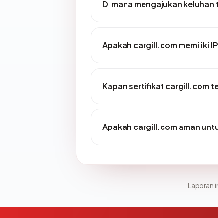
Di mana mengajukan keluhan 
Apakah cargill.com memiliki I
Kapan sertifikat cargill.com t
Apakah cargill.com aman unt
Laporan in