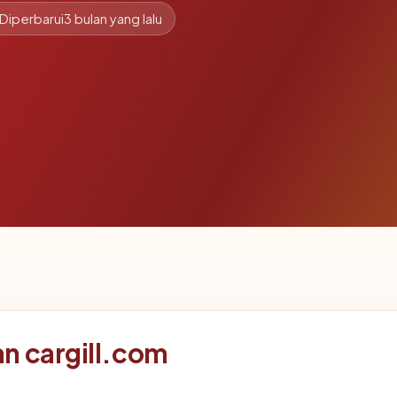
Diperbarui
3 bulan yang lalu
n cargill.com