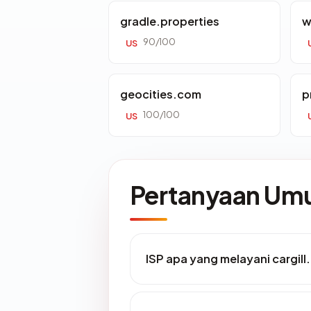
gradle.properties
w
90/100
US
geocities.com
p
100/100
US
Pertanyaan U
ISP apa yang melayani cargil