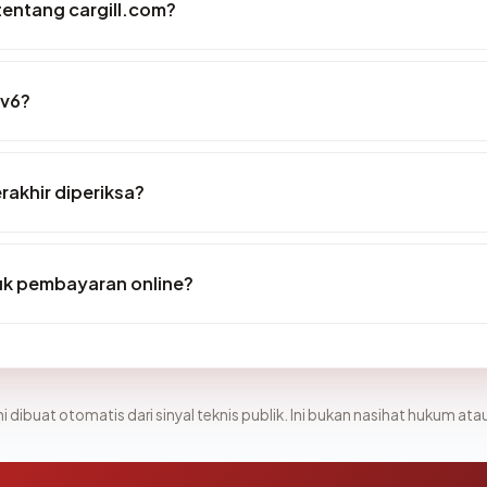
tentang cargill.com?
Pv6?
erakhir diperiksa?
uk pembayaran online?
i dibuat otomatis dari sinyal teknis publik. Ini bukan nasihat hukum atau