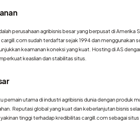
manan
 adalah perusahaan agribisnis besar yang berpusat di Amerika S
s cargill.com sudah terdaftar sejak 1994 dan menggunakan se
jukkan keamanan koneksi yang kuat. Hosting di AS denga
perkuat keaslian dan stabilitas situs.
sar
atu pemain utama di industri agribisnis dunia dengan produk mul
lahan. Reputasi global yang kuat dan keberlanjutan bisnis sel
akinan tinggi terhadap kredibilitas cargill.com sebagai situs