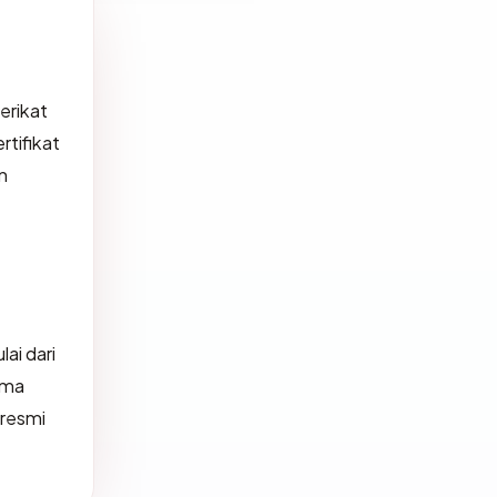
erikat
rtifikat
n
ai dari
ama
 resmi