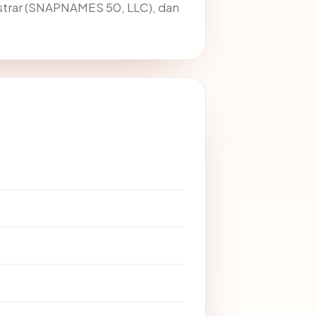
istrar (SNAPNAMES 50, LLC), dan