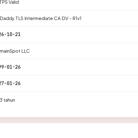
PS Valid
Daddy TLS Intermediate CA DV - R1v1
26-10-21
mainSpot LLC
99-01-26
27-01-26
3 tahun