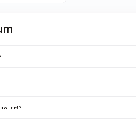
mum
?
tawi.net?