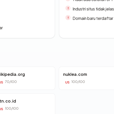
Industri situs tidak jelas
Domain baru terdaftar
ar
ikipedia.org
nuklea.com
70/100
100/100
US
US
tn.co.id
100/100
US