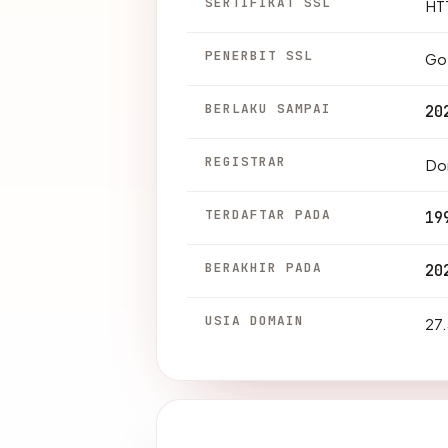
SERTIFIKAT SSL
HTT
PENERBIT SSL
Go
BERLAKU SAMPAI
20
REGISTRAR
Do
TERDAFTAR PADA
19
BERAKHIR PADA
20
USIA DOMAIN
27.