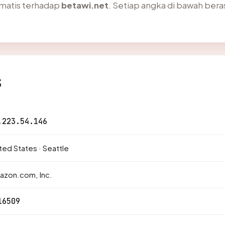
omatis terhadap
betawi.net
. Setiap angka di bawah beras
s
.223.54.146
ted States · Seattle
azon.com, Inc.
16509