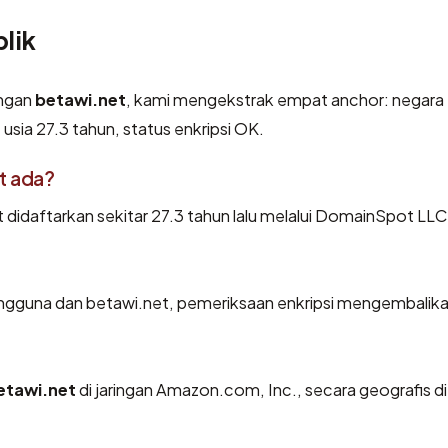
lik
engan
betawi.net
, kami mengekstrak empat anchor: negara
usia 27.3 tahun, status enkripsi OK.
t ada?
didaftarkan sekitar 27.3 tahun lalu melalui DomainSpot LLC
engguna dan betawi.net, pemeriksaan enkripsi mengembalik
etawi.net
di jaringan Amazon.com, Inc., secara geografis di