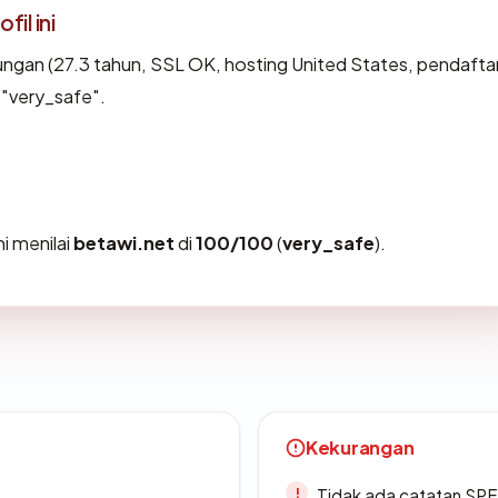
il ini
ngan (27.3 tahun, SSL OK, hosting United States, pendafta
 "very_safe".
i menilai
betawi.net
di
100/100
(
very_safe
).
Kekurangan
Tidak ada catatan SP