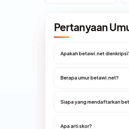
Pertanyaan U
Apakah betawi.net dienkripsi
Berapa umur betawi.net?
Siapa yang mendaftarkan be
Apa arti skor?