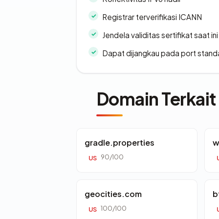
Registrar terverifikasi ICANN
Jendela validitas sertifikat saat ini
Dapat dijangkau pada port stand
Domain Terkait
gradle.properties
w
90/100
US
geocities.com
b
100/100
US