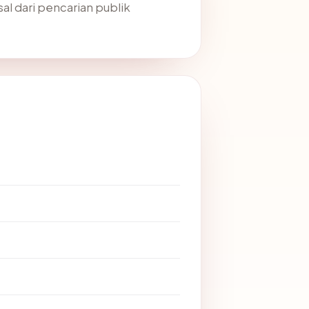
al dari pencarian publik