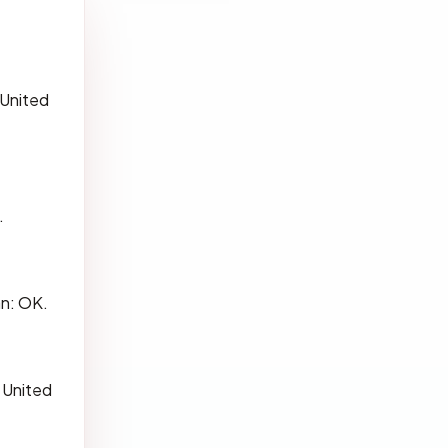
 United
.
an: OK.
 United