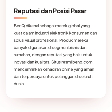
Reputasi dan Posisi Pasar
BenQ dikenal sebagai merek global yang
kuat dalam industri elektronik konsumen dan
solusi visual profesional. Produk mereka
banyak digunakan di segmen bisnis dan
rumahan, dengan reputasi yang baik untuk
inovasi dan kualitas. Situs resmi benq.com
mencerminkan kehadiran online yang aman
dan terpercaya untuk pelanggan di seluruh
dunia.