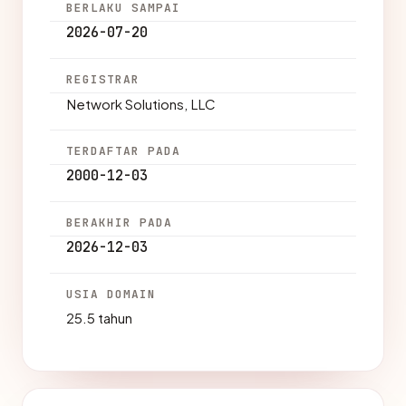
BERLAKU SAMPAI
2026-07-20
REGISTRAR
Network Solutions, LLC
TERDAFTAR PADA
2000-12-03
BERAKHIR PADA
2026-12-03
USIA DOMAIN
25.5 tahun