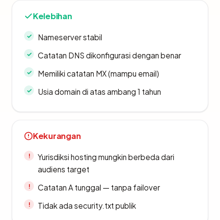
Kelebihan
Nameserver stabil
Catatan DNS dikonfigurasi dengan benar
Memiliki catatan MX (mampu email)
Usia domain di atas ambang 1 tahun
Kekurangan
Yurisdiksi hosting mungkin berbeda dari
audiens target
Catatan A tunggal — tanpa failover
Tidak ada security.txt publik