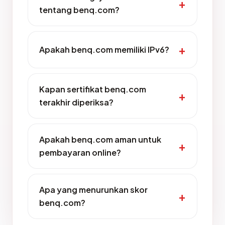
tentang benq.com?
Apakah benq.com memiliki IPv6?
Kapan sertifikat benq.com
terakhir diperiksa?
Apakah benq.com aman untuk
pembayaran online?
Apa yang menurunkan skor
benq.com?