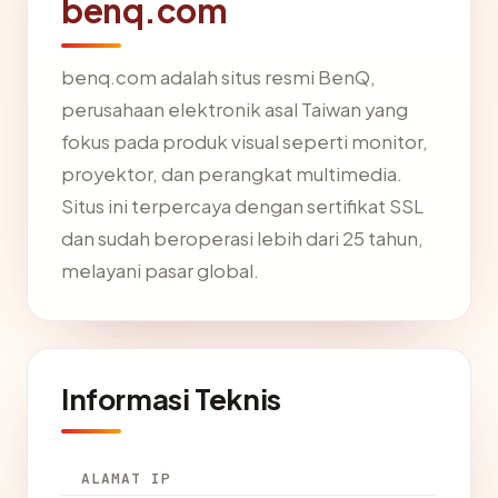
benq.com
benq.com adalah situs resmi BenQ,
perusahaan elektronik asal Taiwan yang
fokus pada produk visual seperti monitor,
proyektor, dan perangkat multimedia.
Situs ini terpercaya dengan sertifikat SSL
dan sudah beroperasi lebih dari 25 tahun,
melayani pasar global.
Informasi Teknis
ALAMAT IP