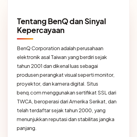
Tentang BenQ dan Sinyal
Kepercayaan
BenQ Corporation adalah perusahaan
elektronik asal Taiwan yang berdiri sejak
tahun 2001 dan dikenal luas sebagai
produsen perangkat visual seperti monitor,
proyektor, dan kamera digital. Situs
benq.com menggunakan sertifikat SSL dari
TWCA, beroperasi dari Amerika Serikat, dan
telah terdaftar sejak tahun 2000, yang
menunjukkan reputasi dan stabilitas jangka
panjang.