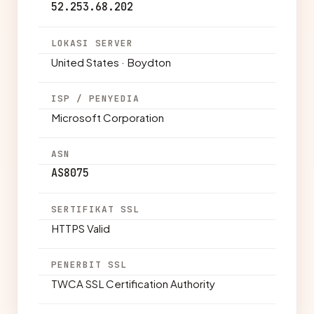
52.253.68.202
LOKASI SERVER
United States · Boydton
ISP / PENYEDIA
Microsoft Corporation
ASN
AS8075
SERTIFIKAT SSL
HTTPS Valid
PENERBIT SSL
TWCA SSL Certification Authority