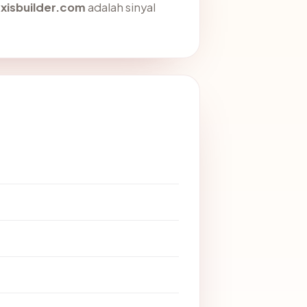
xisbuilder.com
adalah sinyal