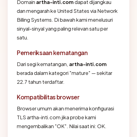
Domain
artha-inti.com
dapat dijangkau
dan mengarah ke United States via Network
Billing Systems. Di bawah kami menelusuri
sinyal-sinyal yang paling relevan satu per
satu.
Pemeriksaan kematangan
Dari segi kematangan,
artha-inti.com
berada dalam kategori "mature" — sekitar
22.7 tahun terdaftar.
Kompatibilitas browser
Browser umum akan menerima konfigurasi
TLS artha-inti.com jika probe kami
mengembalikan "OK". Nilai saat ini: OK.