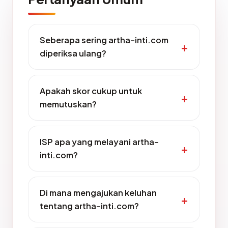
Seberapa sering artha-inti.com
diperiksa ulang?
Apakah skor cukup untuk
memutuskan?
ISP apa yang melayani artha-
inti.com?
Di mana mengajukan keluhan
tentang artha-inti.com?