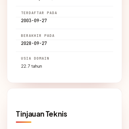
TERDAFTAR PADA
2003-09-27
BERAKHIR PADA
2028-09-27
USIA DOMAIN
22.7 tahun
Tinjauan Teknis