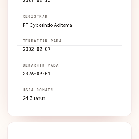
2027-02-13
REGISTRAR
PT Cyberindo Aditama
TERDAFTAR PADA
2002-02-07
BERAKHIR PADA
2026-09-01
USIA DOMAIN
24.3 tahun