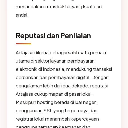
menandakan infrastruktur yang kuat dan
andal.
Reputasi dan Penilaian
Artajasa dikenal sebagai salah satu pemain
utama di sektor layanan pembayaran
elektronik di Indonesia, mendukung transaksi
perbankan dan pembayaran digital. Dengan
pengalaman lebih dari dua dekade, reputasi
Artajasa cukup mapan di pasar lokal.
Meskipun hosting berada di luar negeri,
penggunaan SSL yang terpercaya dan
registrar lokal menambah kepercayaan
pengguna terhadap keamanan dan