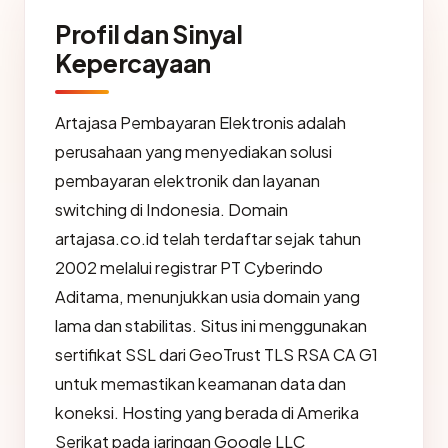
Profil dan Sinyal
Kepercayaan
Artajasa Pembayaran Elektronis adalah
perusahaan yang menyediakan solusi
pembayaran elektronik dan layanan
switching di Indonesia. Domain
artajasa.co.id telah terdaftar sejak tahun
2002 melalui registrar PT Cyberindo
Aditama, menunjukkan usia domain yang
lama dan stabilitas. Situs ini menggunakan
sertifikat SSL dari GeoTrust TLS RSA CA G1
untuk memastikan keamanan data dan
koneksi. Hosting yang berada di Amerika
Serikat pada jaringan Google LLC