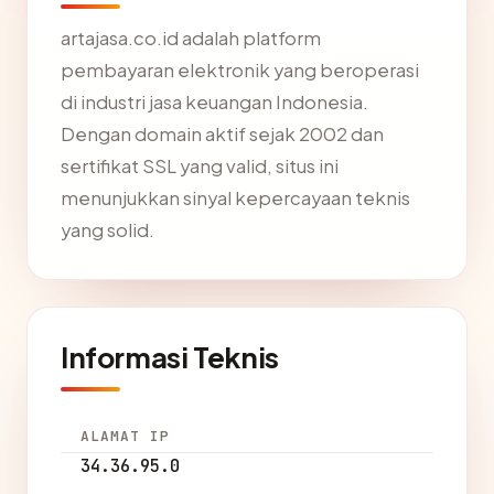
artajasa.co.id adalah platform
pembayaran elektronik yang beroperasi
di industri jasa keuangan Indonesia.
Dengan domain aktif sejak 2002 dan
sertifikat SSL yang valid, situs ini
menunjukkan sinyal kepercayaan teknis
yang solid.
Informasi Teknis
ALAMAT IP
34.36.95.0