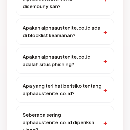
disembunyikan?
Apakah alphaaustenite.co.id ada
di blocklist keamanan?
Apakah alphaaustenite.co.id
adalah situs phishing?
Apa yang terlihat berisiko tentang
alphaaustenite.co.id?
Seberapa sering
alphaaustenite.co.id diperiksa
ulang?