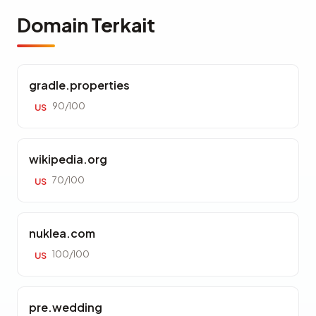
Domain Terkait
gradle.properties
90/100
US
wikipedia.org
70/100
US
nuklea.com
100/100
US
pre.wedding