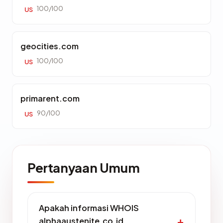
100/100
US
geocities.com
100/100
US
primarent.com
90/100
US
Pertanyaan Umum
Apakah informasi WHOIS
alphaaustenite.co.id