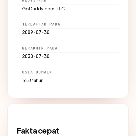
REGISTRAR
GoDaddy.com, LLC
TERDAFTAR PADA
2009-07-30
BERAKHIR PADA
2030-07-30
USIA DOMAIN
16.8 tahun
Fakta cepat