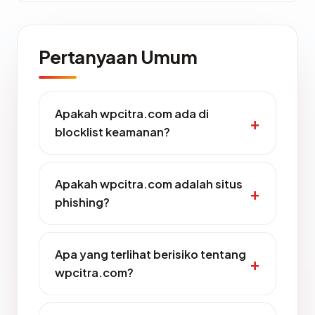
Pertanyaan Umum
Apakah wpcitra.com ada di
blocklist keamanan?
Apakah wpcitra.com adalah situs
phishing?
Apa yang terlihat berisiko tentang
wpcitra.com?