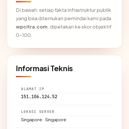
Di bawah: setiap fakta infrastruktur publik
yang bisa ditemukan pemindai kami pada
wpcitra.com
, dipetakan ke skor objektif
0-100.
Informasi Teknis
ALAMAT IP
151.106.124.52
LOKASI SERVER
Singapore · Singapore