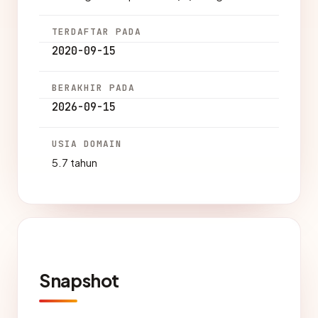
TERDAFTAR PADA
2020-09-15
BERAKHIR PADA
2026-09-15
USIA DOMAIN
5.7 tahun
Snapshot