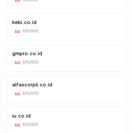
SG
kebi.co.id
100/100
SG
gmpro.co.id
100/100
SG
alfascorpii.co.id
100/100
SG
iu.co.id
100/100
SG