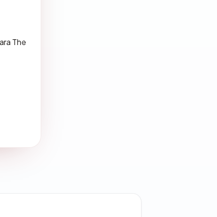
ara The