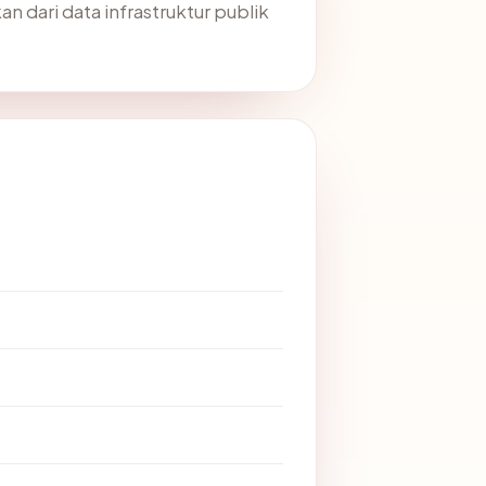
an dari data infrastruktur publik