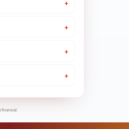
 finansial.