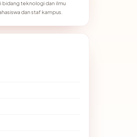
i bidang teknologi dan ilmu
ahasiswa dan staf kampus.