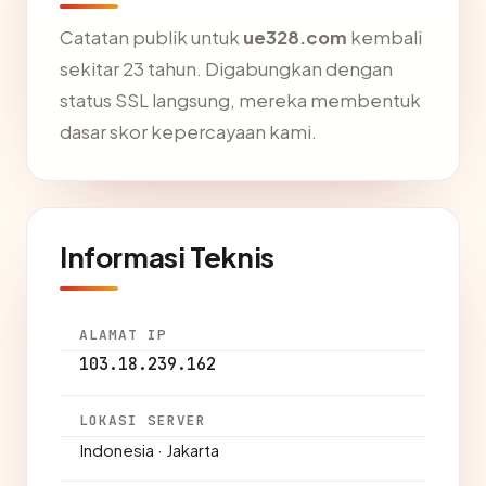
Catatan publik untuk
ue328.com
kembali
sekitar 23 tahun. Digabungkan dengan
status SSL langsung, mereka membentuk
dasar skor kepercayaan kami.
Informasi Teknis
ALAMAT IP
103.18.239.162
LOKASI SERVER
Indonesia · Jakarta