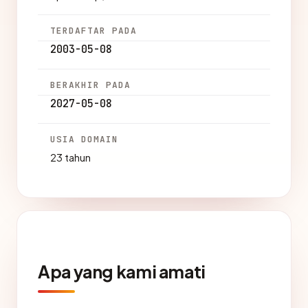
TERDAFTAR PADA
2003-05-08
BERAKHIR PADA
2027-05-08
USIA DOMAIN
23 tahun
Apa yang kami amati