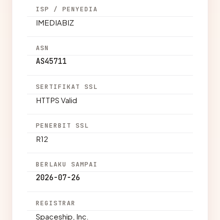
ISP / PENYEDIA
IMEDIABIZ
ASN
AS45711
SERTIFIKAT SSL
HTTPS Valid
PENERBIT SSL
R12
BERLAKU SAMPAI
2026-07-26
REGISTRAR
Spaceship, Inc.