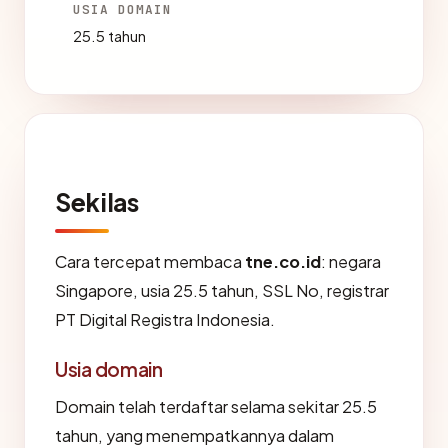
USIA DOMAIN
25.5 tahun
Sekilas
Cara tercepat membaca
tne.co.id
: negara
Singapore, usia 25.5 tahun, SSL No, registrar
PT Digital Registra Indonesia.
Usia domain
Domain telah terdaftar selama sekitar 25.5
tahun, yang menempatkannya dalam