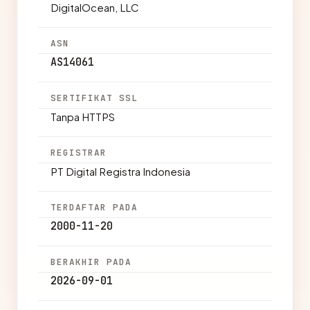
DigitalOcean, LLC
ASN
AS14061
SERTIFIKAT SSL
Tanpa HTTPS
REGISTRAR
PT Digital Registra Indonesia
TERDAFTAR PADA
2000-11-20
BERAKHIR PADA
2026-09-01