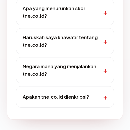
Apa yang menurunkan skor
tne.co.id?
Haruskah saya khawatir tentang
tne.co.id?
Negara mana yang menjalankan
tne.co.id?
Apakah tne.co.id dienkripsi?