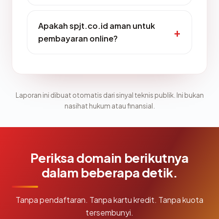
Apakah spjt.co.id aman untuk
pembayaran online?
Laporan ini dibuat otomatis dari sinyal teknis publik. Ini bukan
nasihat hukum atau finansial.
Periksa domain berikutnya
dalam beberapa detik.
Tanpa pendaftaran. Tanpa kartu kredit. Tanpa kuota
tersembunyi.