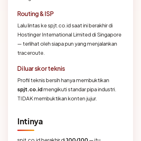
Routing & ISP
Lalu lintas ke spjt.co.id saat ini berakhir di
Hostinger International Limited di Singapore
— terlihat oleh siapa pun yang menjalankan
traceroute.
Di luar skor teknis
Profil teknis bersih hanya membuktikan
spjt.co.id
mengikuti standar pipa industri.
TIDAK membuktikan konten jujur.
Intinya
spjt.co.id berakhir di
100/100
— itu