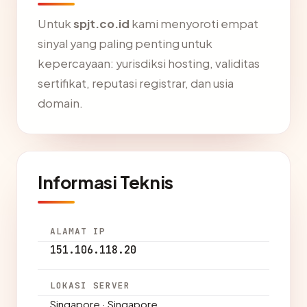
Untuk
spjt.co.id
kami menyoroti empat
sinyal yang paling penting untuk
kepercayaan: yurisdiksi hosting, validitas
sertifikat, reputasi registrar, dan usia
domain.
Informasi Teknis
ALAMAT IP
151.106.118.20
LOKASI SERVER
Singapore · Singapore