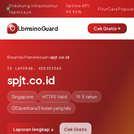
Didukung infrastruktur
Uptime API:
·
Fitur
Cara
Popule
tepercaya
99.95%
LbmsinoGuard
Cek Gratis
Beranda
›
Pemeriksaan
›
spjt.co.id
ID LAPORAN: #DB3835AD
spjt.co.id
Singapore
HTTPS Valid
19.5 tahun
Diperbarui
3 bulan yang lalu
Laporan lengkap ↓
Cek Gratis