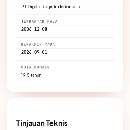
PT Digital Registra Indonesia
TERDAFTAR PADA
2006-12-08
BERAKHIR PADA
2026-09-01
USIA DOMAIN
19.5 tahun
Tinjauan Teknis