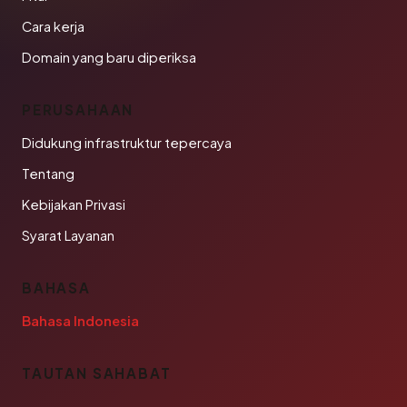
Cara kerja
Domain yang baru diperiksa
PERUSAHAAN
Didukung infrastruktur tepercaya
Tentang
Kebijakan Privasi
Syarat Layanan
BAHASA
Bahasa Indonesia
TAUTAN SAHABAT