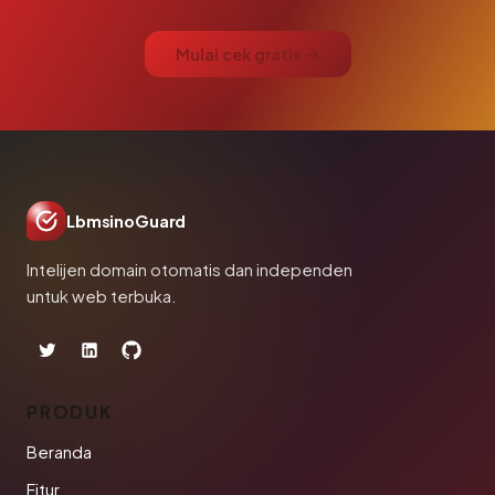
Mulai cek gratis →
LbmsinoGuard
Intelijen domain otomatis dan independen
untuk web terbuka.
PRODUK
Beranda
Fitur