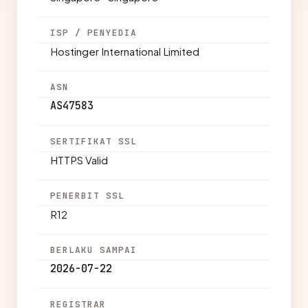
ISP / PENYEDIA
Hostinger International Limited
ASN
AS47583
SERTIFIKAT SSL
HTTPS Valid
PENERBIT SSL
R12
BERLAKU SAMPAI
2026-07-22
REGISTRAR