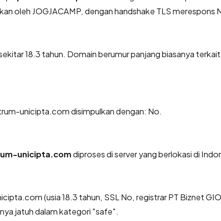
ajikan oleh JOGJACAMP, dengan handshake TLS merespons 
ekitar 18.3 tahun. Domain berumur panjang biasanya terkait
rum-unicipta.com disimpulkan dengan: No.
rum-unicipta.com
diproses di server yang berlokasi di Indo
cipta.com (usia 18.3 tahun, SSL No, registrar PT Biznet GI
nya jatuh dalam kategori "safe".