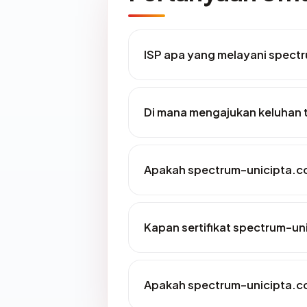
ISP apa yang melayani spect
Di mana mengajukan keluhan
Apakah spectrum-unicipta.co
Kapan sertifikat spectrum-uni
Apakah spectrum-unicipta.c