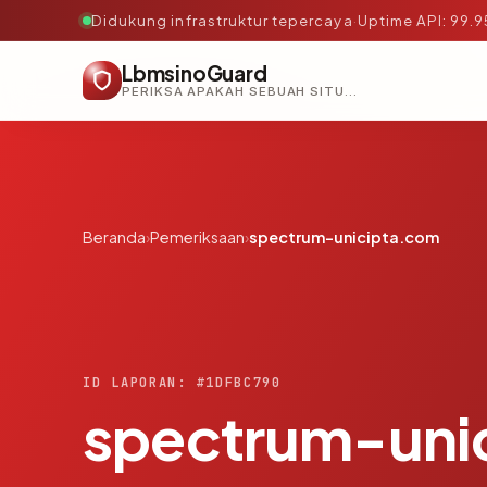
Didukung infrastruktur tepercaya
·
Uptime API: 99.
LbmsinoGuard
PERIKSA APAKAH SEBUAH SITUS AMAN, TEPERCAYA, DAN TERVERIFIKASI DALAM HITUNGAN DETIK.
Beranda
›
Pemeriksaan
›
spectrum-unicipta.com
ID LAPORAN: #1DFBC790
spectrum-uni