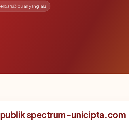
erbarui
3 bulan yang lalu
ur publik spectrum-unicipta.com