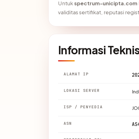
Untuk
spectrum-unicipta.com
validitas sertifikat, reputasi regi
Informasi Tekni
ALAMAT IP
20
LOKASI SERVER
Ind
ISP / PENYEDIA
JO
ASN
AS