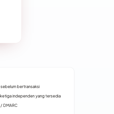
en sebelum bertransaksi
k ketiga independen yang tersedia
F / DMARC