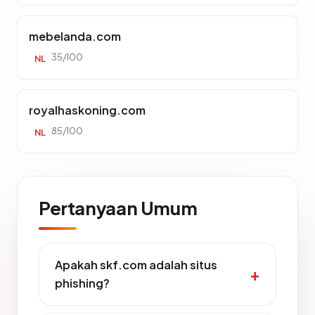
mebelanda.com
35/100
NL
royalhaskoning.com
85/100
NL
Pertanyaan Umum
Apakah skf.com adalah situs
phishing?