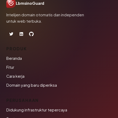
LbmsinoGuard
Intelijen domain otomatis dan independen
untuk web terbuka.
PRODUK
Beranda
Fitur
Cara kerja
Domain yang baru diperiksa
PERUSAHAAN
Didukung infrastruktur tepercaya