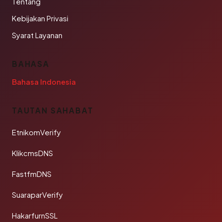
Tentang
Kebijakan Privasi
Syarat Layanan
BAHASA
Bahasa Indonesia
TAUTAN SAHABAT
EtnikomVerify
KlikcmsDNS
FastfmDNS
SuaraparVerify
HakarfurnSSL