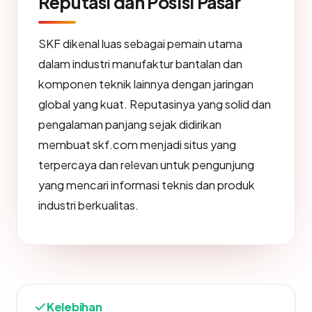
Reputasi dan Posisi Pasar
SKF dikenal luas sebagai pemain utama
dalam industri manufaktur bantalan dan
komponen teknik lainnya dengan jaringan
global yang kuat. Reputasinya yang solid dan
pengalaman panjang sejak didirikan
membuat skf.com menjadi situs yang
terpercaya dan relevan untuk pengunjung
yang mencari informasi teknis dan produk
industri berkualitas.
Kelebihan