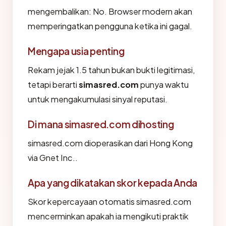
mengembalikan: No. Browser modern akan
memperingatkan pengguna ketika ini gagal.
Mengapa usia penting
Rekam jejak 1.5 tahun bukan bukti legitimasi,
tetapi berarti
simasred.com
punya waktu
untuk mengakumulasi sinyal reputasi.
Di mana simasred.com dihosting
simasred.com dioperasikan dari Hong Kong
via Gnet Inc..
Apa yang dikatakan skor kepada Anda
Skor kepercayaan otomatis simasred.com
mencerminkan apakah ia mengikuti praktik