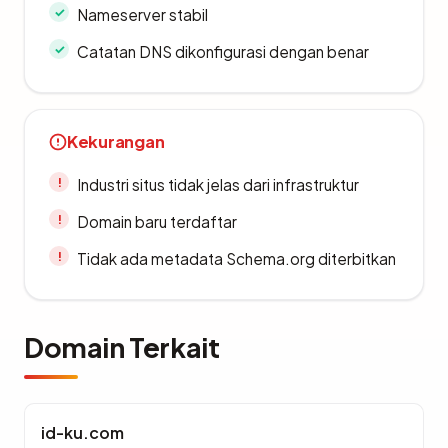
Nameserver stabil
Catatan DNS dikonfigurasi dengan benar
Kekurangan
Industri situs tidak jelas dari infrastruktur
Domain baru terdaftar
Tidak ada metadata Schema.org diterbitkan
Domain Terkait
id-ku.com