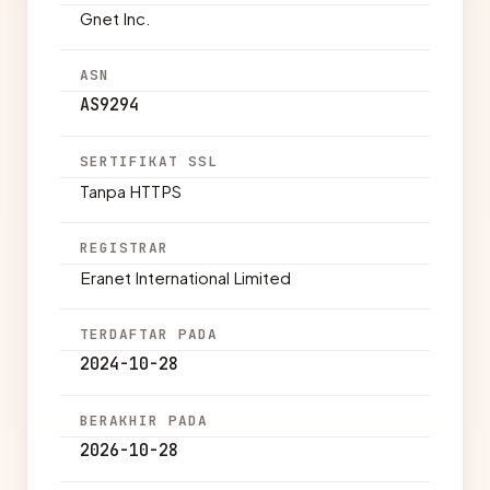
Gnet Inc.
ASN
AS9294
SERTIFIKAT SSL
Tanpa HTTPS
REGISTRAR
Eranet International Limited
TERDAFTAR PADA
2024-10-28
BERAKHIR PADA
2026-10-28