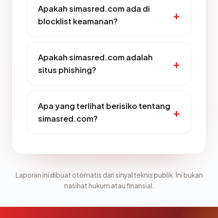
Apakah simasred.com ada di
blocklist keamanan?
Apakah simasred.com adalah
situs phishing?
Apa yang terlihat berisiko tentang
simasred.com?
Laporan ini dibuat otomatis dari sinyal teknis publik. Ini bukan
nasihat hukum atau finansial.