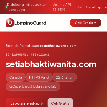
Didukung infrastruktur
Uptime API:
·
Fitur
Cara
Popule
tepercaya
99.95%
LbmsinoGuard
Cek Gratis
Beranda
›
Pemeriksaan
›
setiabhaktiwanita.com
ID LAPORAN: #85612A61
setiabhaktiwanita.com
Canada
HTTPS Valid
22.6 tahun
Diperbarui
3 bulan yang lalu
Laporan lengkap ↓
Cek Gratis