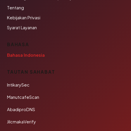
Tentang
Kebijakan Privasi
Syarat Layanan
BAHASA
Bahasa Indonesia
TAUTAN SAHABAT
IntikarySec
ManutcafeScan
AbadiproDNS
JilcmakaVerify