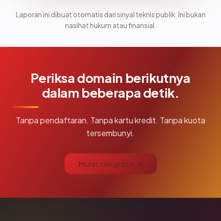
Laporan ini dibuat otomatis dari sinyal teknis publik. Ini bukan
nasihat hukum atau finansial.
Periksa domain berikutnya
dalam beberapa detik.
Tanpa pendaftaran. Tanpa kartu kredit. Tanpa kuota
tersembunyi.
Mulai cek gratis →