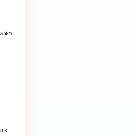
waktu
tik