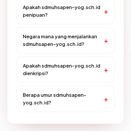
Apakah sdmuhsapen-yog.sch.id
penipuan?
Negara mana yang menjalankan
sdmuhsapen-yog.sch.id?
Apakah sdmuhsapen-yog.sch.id
dienkripsi?
Berapa umur sdmuhsapen-
yog.sch.id?