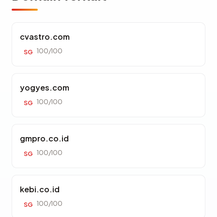
cvastro.com
100/100
SG
yogyes.com
100/100
SG
gmpro.co.id
100/100
SG
kebi.co.id
100/100
SG