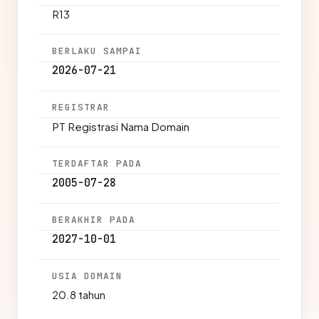
R13
BERLAKU SAMPAI
2026-07-21
REGISTRAR
PT Registrasi Nama Domain
TERDAFTAR PADA
2005-07-28
BERAKHIR PADA
2027-10-01
USIA DOMAIN
20.8 tahun