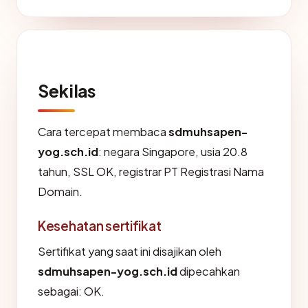
Sekilas
Cara tercepat membaca
sdmuhsapen-
yog.sch.id
: negara Singapore, usia 20.8
tahun, SSL OK, registrar PT Registrasi Nama
Domain.
Kesehatan sertifikat
Sertifikat yang saat ini disajikan oleh
sdmuhsapen-yog.sch.id
dipecahkan
sebagai: OK.