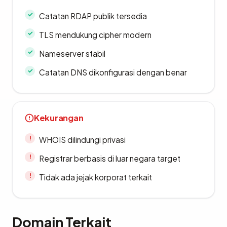
Catatan RDAP publik tersedia
TLS mendukung cipher modern
Nameserver stabil
Catatan DNS dikonfigurasi dengan benar
Kekurangan
WHOIS dilindungi privasi
Registrar berbasis di luar negara target
Tidak ada jejak korporat terkait
Domain Terkait