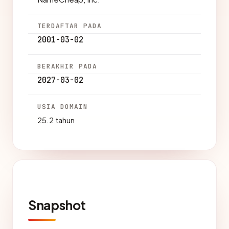
TERDAFTAR PADA
2001-03-02
BERAKHIR PADA
2027-03-02
USIA DOMAIN
25.2 tahun
Snapshot