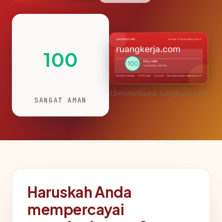
100
LbmsinoGuard · ruangkerja.com
SANGAT AMAN
Haruskah Anda
mempercayai