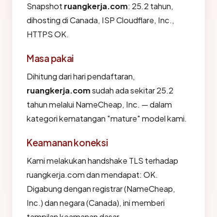
Snapshot
ruangkerja.com
: 25.2 tahun,
dihosting di Canada, ISP Cloudflare, Inc.,
HTTPS OK.
Masa pakai
Dihitung dari hari pendaftaran,
ruangkerja.com
sudah ada sekitar 25.2
tahun melalui NameCheap, Inc. — dalam
kategori kematangan "mature" model kami.
Keamanan koneksi
Kami melakukan handshake TLS terhadap
ruangkerja.com dan mendapat: OK.
Digabung dengan registrar (NameCheap,
Inc.) dan negara (Canada), ini memberi
tampilan keamanan dasar.