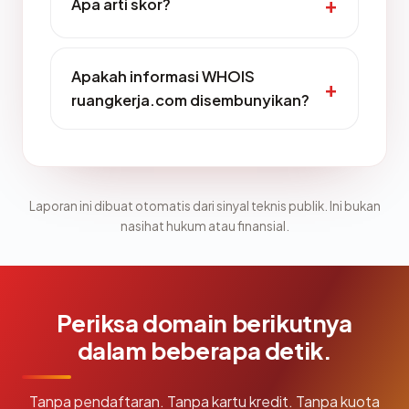
Apa arti skor?
Apakah informasi WHOIS
ruangkerja.com disembunyikan?
Laporan ini dibuat otomatis dari sinyal teknis publik. Ini bukan
nasihat hukum atau finansial.
Periksa domain berikutnya
dalam beberapa detik.
Tanpa pendaftaran. Tanpa kartu kredit. Tanpa kuota