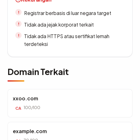
Registrar berbasis di luar negara target
Tidak ada jejak korporat terkait
Tidak ada HTTPS atau sertifikat lemah
terdeteksi
Domain Terkait
xxoo.com
100/100
CA
example.com