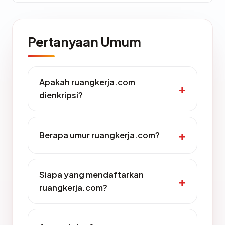
Pertanyaan Umum
Apakah ruangkerja.com
dienkripsi?
Berapa umur ruangkerja.com?
Siapa yang mendaftarkan
ruangkerja.com?