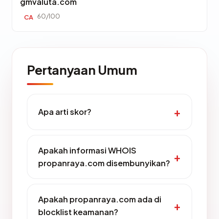
gmvaluta.com
60/100
CA
Pertanyaan Umum
Apa arti skor?
Apakah informasi WHOIS
propanraya.com disembunyikan?
Apakah propanraya.com ada di
blocklist keamanan?