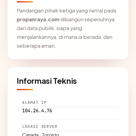
Pandangan pihak ketiga yang netral pada
propanraya.com
dibangun sepenuhnya
dari data publik: siapa yang
menjalankannya, di mana ia berada, dan
seberapa aman.
Informasi Teknis
ALAMAT IP
104.26.4.76
LOKASI SERVER
Canada · Toronto