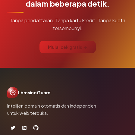
dalam beberapa detik.
Tanpa pendaftaran. Tanpa kartu kredit. Tanpa kuota
tersembunyi.
Mulai cek gratis →
LbmsinoGuard
Intelijen domain otomatis dan independen
untuk web terbuka.