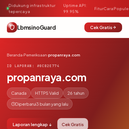
Didukung infrastruktur
Uptime API:
·
Fitur
Cara
Popule
tepercaya
99.95%
LbmsinoGuard
Cek Gratis
Beranda
›
Pemeriksaan
›
propanraya.com
ID LAPORAN: #0CB2E774
propanraya.com
Canada
HTTPS Valid
26 tahun
Diperbarui
3 bulan yang lalu
Laporan lengkap ↓
Cek Gratis