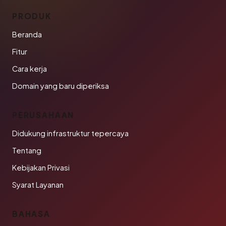
PRODUK
Beranda
Fitur
Cara kerja
Domain yang baru diperiksa
PERUSAHAAN
Didukung infrastruktur tepercaya
Tentang
Kebijakan Privasi
Syarat Layanan
BAHASA