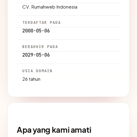
CV. Rumahweb Indonesia
TERDAFTAR PADA
2000-05-06
BERAKHIR PADA
2029-05-06
USIA DOMAIN
26 tahun
Apa yang kami amati