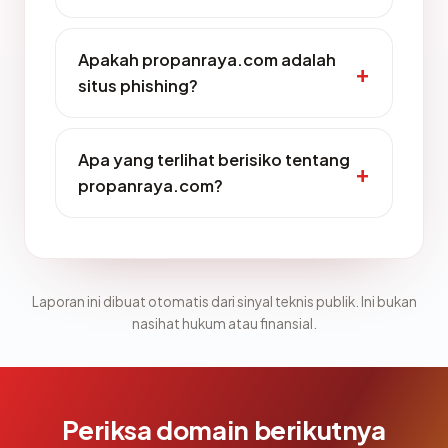
Apakah propanraya.com adalah
situs phishing?
Apa yang terlihat berisiko tentang
propanraya.com?
Laporan ini dibuat otomatis dari sinyal teknis publik. Ini bukan
nasihat hukum atau finansial.
Periksa domain berikutnya