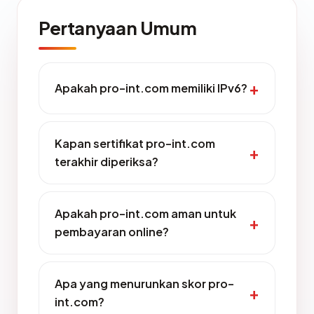
Pertanyaan Umum
Apakah pro-int.com memiliki IPv6?
Kapan sertifikat pro-int.com
terakhir diperiksa?
Apakah pro-int.com aman untuk
pembayaran online?
Apa yang menurunkan skor pro-
int.com?