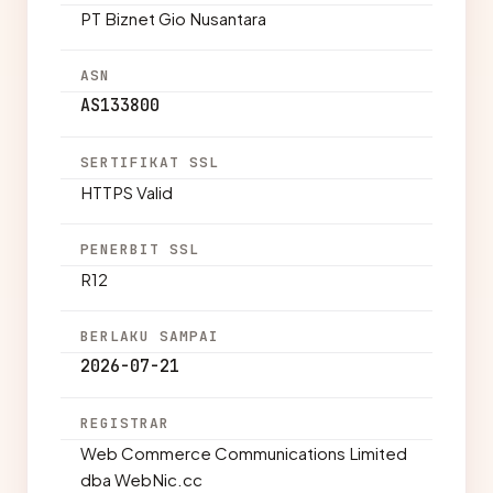
PT Biznet Gio Nusantara
ASN
AS133800
SERTIFIKAT SSL
HTTPS Valid
PENERBIT SSL
R12
BERLAKU SAMPAI
2026-07-21
REGISTRAR
Web Commerce Communications Limited
dba WebNic.cc