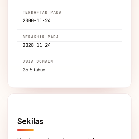
TERDAFTAR PADA
2000-11-24
BERAKHIR PADA
2028-11-24
USIA DOMAIN
25.5 tahun
Sekilas