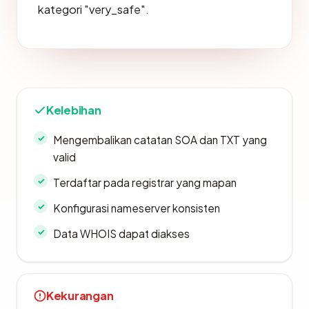
kategori "very_safe".
Kelebihan
Mengembalikan catatan SOA dan TXT yang
valid
Terdaftar pada registrar yang mapan
Konfigurasi nameserver konsisten
Data WHOIS dapat diakses
Kekurangan