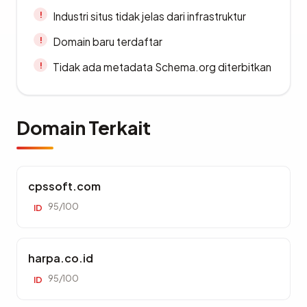
Industri situs tidak jelas dari infrastruktur
Domain baru terdaftar
Tidak ada metadata Schema.org diterbitkan
Domain Terkait
cpssoft.com
95/100
ID
harpa.co.id
95/100
ID