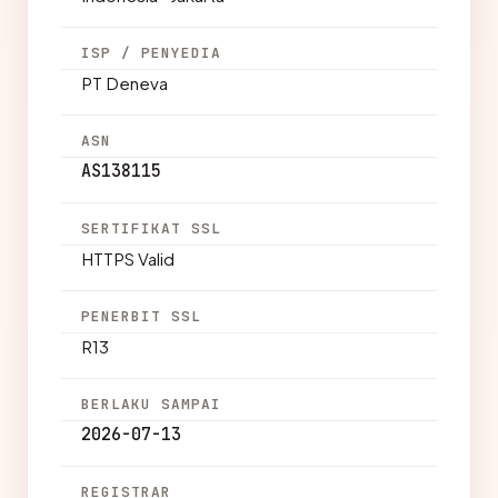
ISP / PENYEDIA
PT Deneva
ASN
AS138115
SERTIFIKAT SSL
HTTPS Valid
PENERBIT SSL
R13
BERLAKU SAMPAI
2026-07-13
REGISTRAR