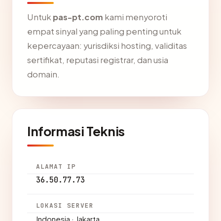
Untuk
pas-pt.com
kami menyoroti
empat sinyal yang paling penting untuk
kepercayaan: yurisdiksi hosting, validitas
sertifikat, reputasi registrar, dan usia
domain.
Informasi Teknis
ALAMAT IP
36.50.77.73
LOKASI SERVER
Indonesia · Jakarta