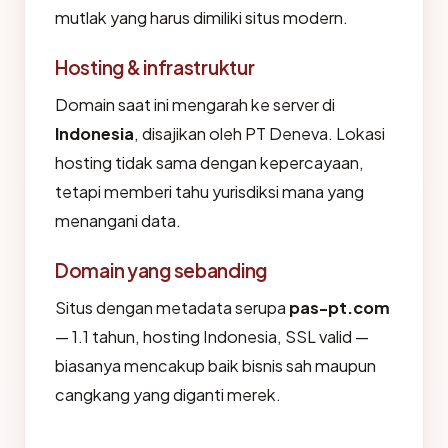
mutlak yang harus dimiliki situs modern.
Hosting & infrastruktur
Domain saat ini mengarah ke server di
Indonesia
, disajikan oleh PT Deneva. Lokasi
hosting tidak sama dengan kepercayaan,
tetapi memberi tahu yurisdiksi mana yang
menangani data.
Domain yang sebanding
Situs dengan metadata serupa
pas-pt.com
— 1.1 tahun, hosting Indonesia, SSL valid —
biasanya mencakup baik bisnis sah maupun
cangkang yang diganti merek.