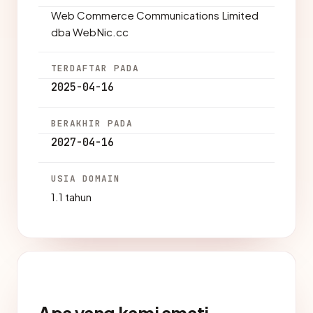
Web Commerce Communications Limited
dba WebNic.cc
TERDAFTAR PADA
2025-04-16
BERAKHIR PADA
2027-04-16
USIA DOMAIN
1.1 tahun