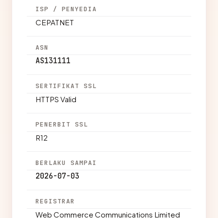
ISP / PENYEDIA
CEPATNET
ASN
AS131111
SERTIFIKAT SSL
HTTPS Valid
PENERBIT SSL
R12
BERLAKU SAMPAI
2026-07-03
REGISTRAR
Web Commerce Communications Limited