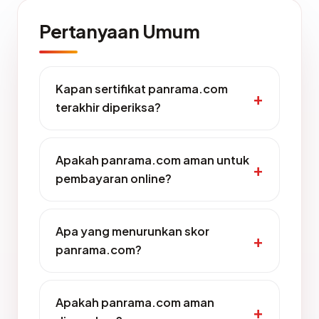
Pertanyaan Umum
Kapan sertifikat panrama.com
terakhir diperiksa?
Apakah panrama.com aman untuk
pembayaran online?
Apa yang menurunkan skor
panrama.com?
Apakah panrama.com aman