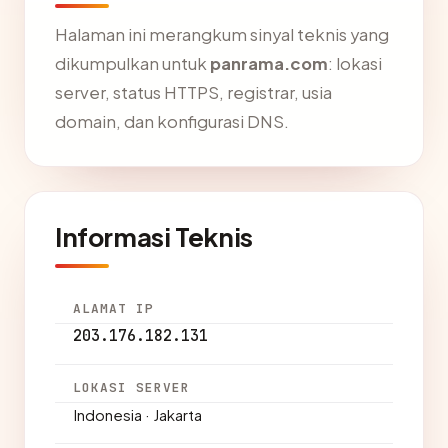
Halaman ini merangkum sinyal teknis yang
dikumpulkan untuk
panrama.com
: lokasi
server, status HTTPS, registrar, usia
domain, dan konfigurasi DNS.
Informasi Teknis
ALAMAT IP
203.176.182.131
LOKASI SERVER
Indonesia · Jakarta