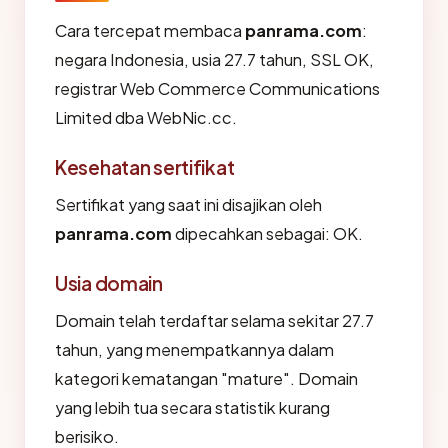
Cara tercepat membaca
panrama.com
:
negara Indonesia, usia 27.7 tahun, SSL OK,
registrar Web Commerce Communications
Limited dba WebNic.cc.
Kesehatan sertifikat
Sertifikat yang saat ini disajikan oleh
panrama.com
dipecahkan sebagai: OK.
Usia domain
Domain telah terdaftar selama sekitar 27.7
tahun, yang menempatkannya dalam
kategori kematangan "mature". Domain
yang lebih tua secara statistik kurang
berisiko.