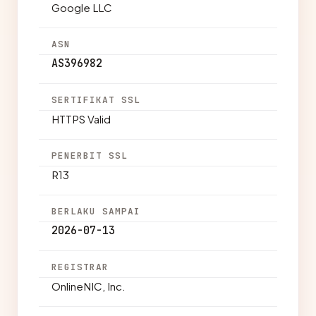
Google LLC
ASN
AS396982
SERTIFIKAT SSL
HTTPS Valid
PENERBIT SSL
R13
BERLAKU SAMPAI
2026-07-13
REGISTRAR
OnlineNIC, Inc.