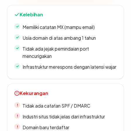
Kelebihan
Memiliki catatan MX (mampu email)
Usia domain di atas ambang 1 tahun
Tidak ada jejak pemindaian port
mencurigakan
Infrastruktur merespons dengan latensi wajar
Kekurangan
Tidak ada catatan SPF / DMARC
Industri situs tidak jelas dari infrastruktur
Domain baru terdaftar