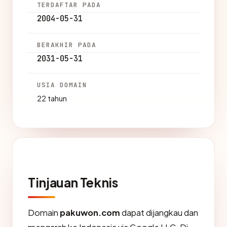
TERDAFTAR PADA
2004-05-31
BERAKHIR PADA
2031-05-31
USIA DOMAIN
22 tahun
Tinjauan Teknis
Domain
pakuwon.com
dapat dijangkau dan