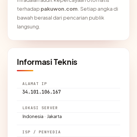
terhadap
pakuwon.com
. Setiap angka di
bawah berasal dari pencarian publik
langsung.
Informasi Teknis
ALAMAT IP
34.101.106.167
LOKASI SERVER
Indonesia · Jakarta
ISP / PENYEDIA