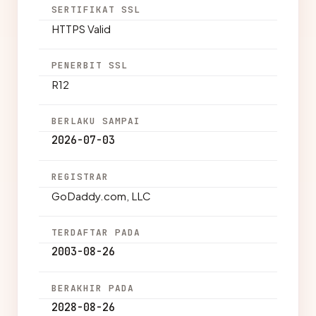
SERTIFIKAT SSL
HTTPS Valid
PENERBIT SSL
R12
BERLAKU SAMPAI
2026-07-03
REGISTRAR
GoDaddy.com, LLC
TERDAFTAR PADA
2003-08-26
BERAKHIR PADA
2028-08-26