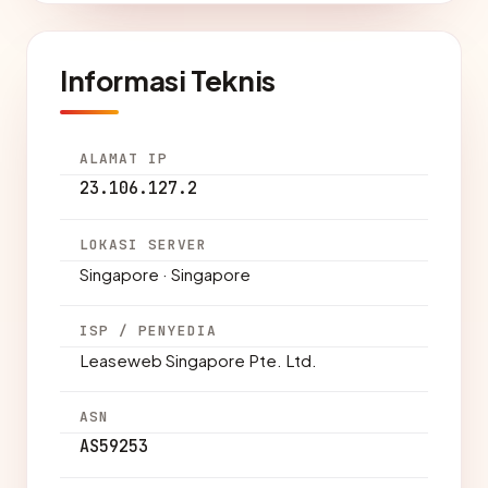
Informasi Teknis
ALAMAT IP
23.106.127.2
LOKASI SERVER
Singapore · Singapore
ISP / PENYEDIA
Leaseweb Singapore Pte. Ltd.
ASN
AS59253