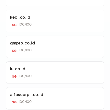
kebi.co.id
100/100
SG
gmpro.co.id
100/100
SG
iu.co.id
100/100
SG
alfascorpii.co.id
100/100
SG