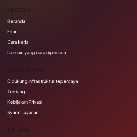
PRODUK
Beranda
Fitur
Cara kerja
Domain yang baru diperiksa
PERUSAHAAN
Didukung infrastruktur tepercaya
Tentang
Kebijakan Privasi
Syarat Layanan
BAHASA