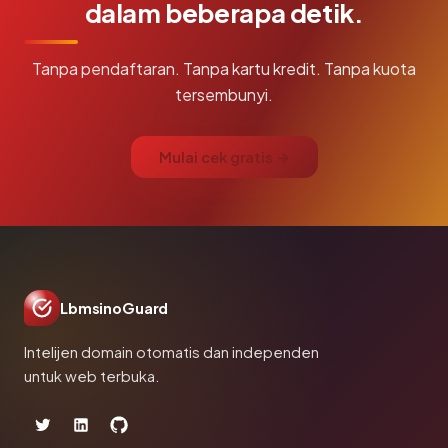
dalam beberapa detik.
Tanpa pendaftaran. Tanpa kartu kredit. Tanpa kuota
tersembunyi.
Mulai cek gratis →
LbmsinoGuard
Intelijen domain otomatis dan independen
untuk web terbuka.