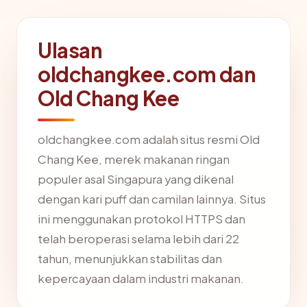
Ulasan
oldchangkee.com dan
Old Chang Kee
oldchangkee.com adalah situs resmi Old
Chang Kee, merek makanan ringan
populer asal Singapura yang dikenal
dengan kari puff dan camilan lainnya. Situs
ini menggunakan protokol HTTPS dan
telah beroperasi selama lebih dari 22
tahun, menunjukkan stabilitas dan
kepercayaan dalam industri makanan.