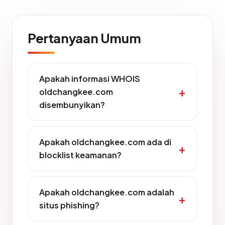
Pertanyaan Umum
Apakah informasi WHOIS
oldchangkee.com
disembunyikan?
Apakah oldchangkee.com ada di
blocklist keamanan?
Apakah oldchangkee.com adalah
situs phishing?