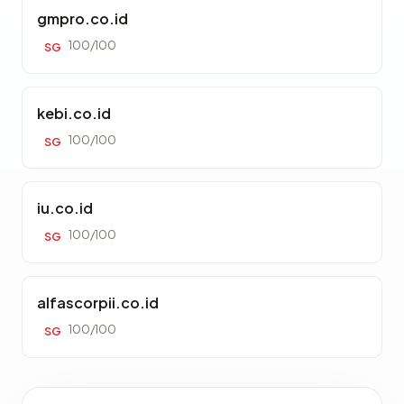
gmpro.co.id
100/100
SG
kebi.co.id
100/100
SG
iu.co.id
100/100
SG
alfascorpii.co.id
100/100
SG