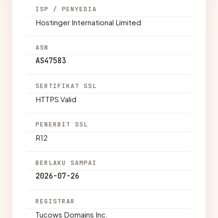
ISP / PENYEDIA
Hostinger International Limited
ASN
AS47583
SERTIFIKAT SSL
HTTPS Valid
PENERBIT SSL
R12
BERLAKU SAMPAI
2026-07-26
REGISTRAR
Tucows Domains Inc.