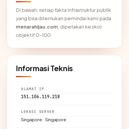
Di bawah: setiap fakta infrastruktur publik
yang bisa ditemukan pemindai kami pada
menarahijau.com
, dipetakan ke skor
objektif 0-100.
Informasi Teknis
ALAMAT IP
151.106.119.218
LOKASI SERVER
Singapore · Singapore