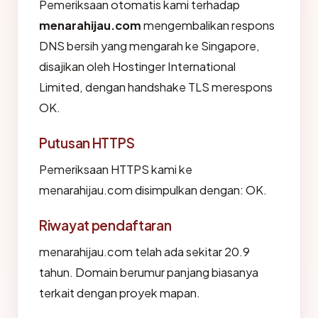
Pemeriksaan otomatis kami terhadap
menarahijau.com
mengembalikan respons
DNS bersih yang mengarah ke Singapore,
disajikan oleh Hostinger International
Limited, dengan handshake TLS merespons
OK.
Putusan HTTPS
Pemeriksaan HTTPS kami ke
menarahijau.com disimpulkan dengan: OK.
Riwayat pendaftaran
menarahijau.com telah ada sekitar 20.9
tahun. Domain berumur panjang biasanya
terkait dengan proyek mapan.