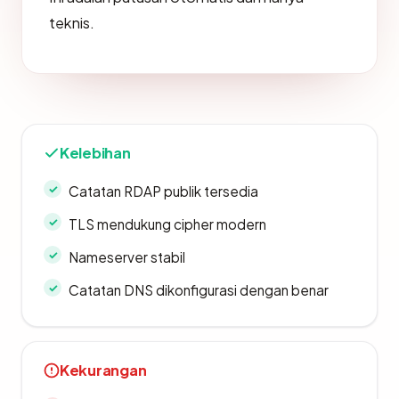
teknis.
Kelebihan
Catatan RDAP publik tersedia
TLS mendukung cipher modern
Nameserver stabil
Catatan DNS dikonfigurasi dengan benar
Kekurangan