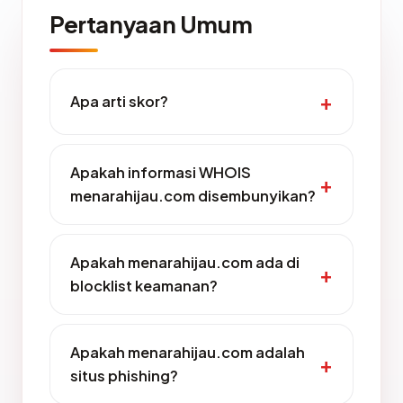
Pertanyaan Umum
Apa arti skor?
Apakah informasi WHOIS
menarahijau.com disembunyikan?
Apakah menarahijau.com ada di
blocklist keamanan?
Apakah menarahijau.com adalah
situs phishing?