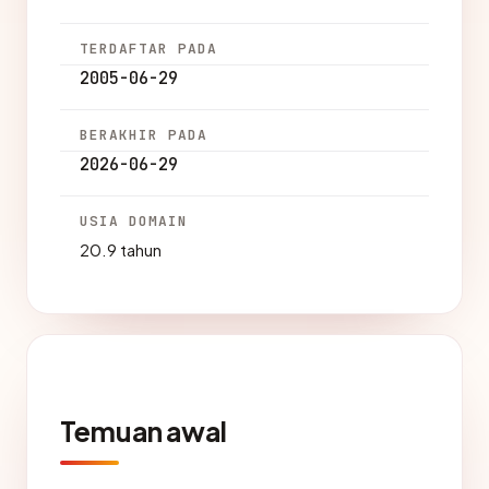
TERDAFTAR PADA
2005-06-29
BERAKHIR PADA
2026-06-29
USIA DOMAIN
20.9 tahun
Temuan awal