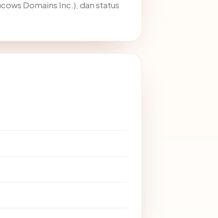
ucows Domains Inc.), dan status