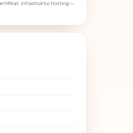
rtifikat, infrastruktur hosting —