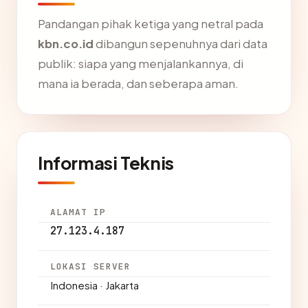
Pandangan pihak ketiga yang netral pada
kbn.co.id
dibangun sepenuhnya dari data
publik: siapa yang menjalankannya, di
mana ia berada, dan seberapa aman.
Informasi Teknis
ALAMAT IP
27.123.4.187
LOKASI SERVER
Indonesia · Jakarta