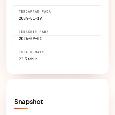
TERDAFTAR PADA
2004-01-19
BERAKHIR PADA
2026-09-01
USIA DOMAIN
22.3 tahun
Snapshot