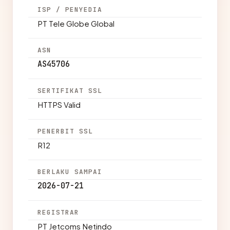
ISP / PENYEDIA
PT Tele Globe Global
ASN
AS45706
SERTIFIKAT SSL
HTTPS Valid
PENERBIT SSL
R12
BERLAKU SAMPAI
2026-07-21
REGISTRAR
PT Jetcoms Netindo