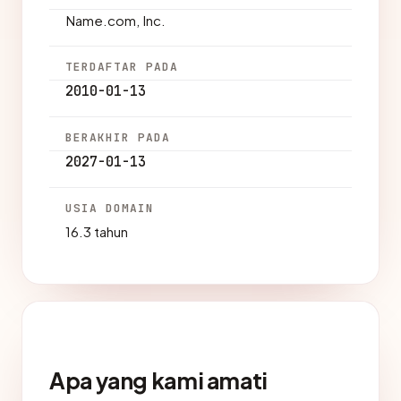
Name.com, Inc.
TERDAFTAR PADA
2010-01-13
BERAKHIR PADA
2027-01-13
USIA DOMAIN
16.3 tahun
Apa yang kami amati