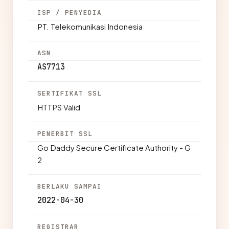
ISP / PENYEDIA
PT. Telekomunikasi Indonesia
ASN
AS7713
SERTIFIKAT SSL
HTTPS Valid
PENERBIT SSL
Go Daddy Secure Certificate Authority - G
2
BERLAKU SAMPAI
2022-04-30
REGISTRAR