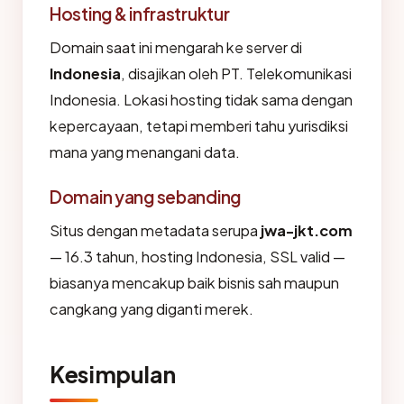
Hosting & infrastruktur
Domain saat ini mengarah ke server di
Indonesia
, disajikan oleh PT. Telekomunikasi
Indonesia. Lokasi hosting tidak sama dengan
kepercayaan, tetapi memberi tahu yurisdiksi
mana yang menangani data.
Domain yang sebanding
Situs dengan metadata serupa
jwa-jkt.com
— 16.3 tahun, hosting Indonesia, SSL valid —
biasanya mencakup baik bisnis sah maupun
cangkang yang diganti merek.
Kesimpulan