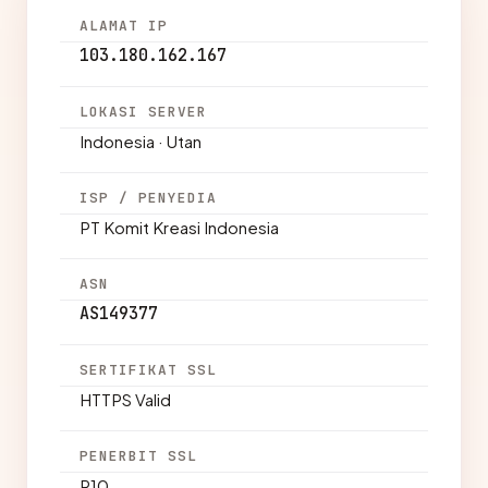
ALAMAT IP
103.180.162.167
LOKASI SERVER
Indonesia · Utan
ISP / PENYEDIA
PT Komit Kreasi Indonesia
ASN
AS149377
SERTIFIKAT SSL
HTTPS Valid
PENERBIT SSL
R10