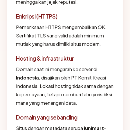
meninggalkan jejak reputasi.
Enkripsi (HTTPS)
Pemeriksaan HTTPS mengembalikan OK.
Sertifikat TLS yang valid adalah minimum
mutlak yang harus dimiliki situs modern.
Hosting & infrastruktur
Domain saat ini mengarah ke server di
Indonesia
, disajikan oleh PT Komit Kreasi
Indonesia. Lokasi hosting tidak sama dengan
kepercayaan, tetapi memberi tahu yurisdiksi
mana yang menangani data.
Domain yang sebanding
Situs dengan metadata serupa
junimart-