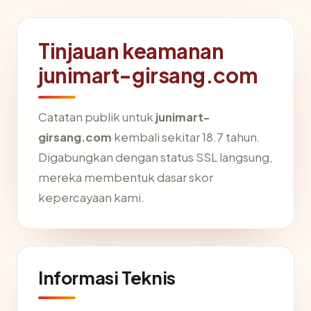
Tinjauan keamanan
junimart-girsang.com
Catatan publik untuk
junimart-
girsang.com
kembali sekitar 18.7 tahun.
Digabungkan dengan status SSL langsung,
mereka membentuk dasar skor
kepercayaan kami.
Informasi Teknis