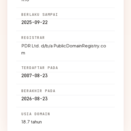
BERLAKU SAMPAI
2025-09-22
REGISTRAR
PDR Ltd. d/b/a PublicDomainRegistry.co
m
TERDAFTAR PADA
2007-08-23
BERAKHIR PADA
2026-08-23
USIA DOMAIN
18.7 tahun