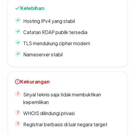
Kelebihan
Hosting IPv4 yang stabil
Catatan RDAP publik tersedia
TLS mendukung cipher modern
Nameserver stabil
Kekurangan
Sinyal teknis saja tidak membuktikan
kepemilikan
WHOIS dilindungi privasi
Registrar berbasis di luar negara target