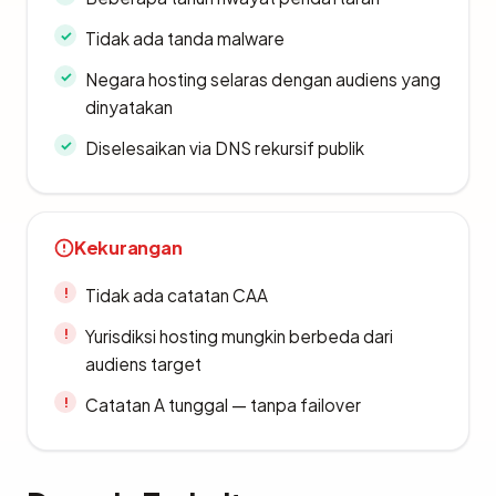
Tidak ada tanda malware
Negara hosting selaras dengan audiens yang
dinyatakan
Diselesaikan via DNS rekursif publik
Kekurangan
Tidak ada catatan CAA
Yurisdiksi hosting mungkin berbeda dari
audiens target
Catatan A tunggal — tanpa failover