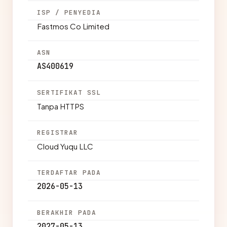
ISP / PENYEDIA
Fastmos Co Limited
ASN
AS400619
SERTIFIKAT SSL
Tanpa HTTPS
REGISTRAR
Cloud Yuqu LLC
TERDAFTAR PADA
2026-05-13
BERAKHIR PADA
2027-05-13