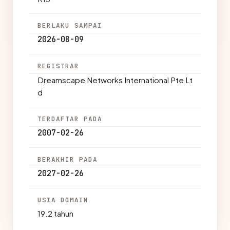
BERLAKU SAMPAI
2026-08-09
REGISTRAR
Dreamscape Networks International Pte Lt
d
TERDAFTAR PADA
2007-02-26
BERAKHIR PADA
2027-02-26
USIA DOMAIN
19.2 tahun