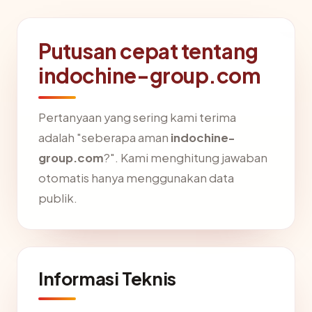
Putusan cepat tentang
indochine-group.com
Pertanyaan yang sering kami terima
adalah "seberapa aman
indochine-
group.com
?". Kami menghitung jawaban
otomatis hanya menggunakan data
publik.
Informasi Teknis