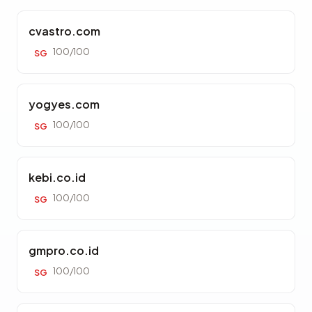
cvastro.com
100/100
SG
yogyes.com
100/100
SG
kebi.co.id
100/100
SG
gmpro.co.id
100/100
SG