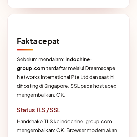
Fakta cepat
Sebelum mendalam:
indochine-
group.com
terdaftar melalui Dreamscape
Networks International Pte Ltd dan saat ini
dihosting di Singapore. SSL pada host apex
mengembalikan: OK.
Status TLS / SSL
Handshake TLS ke indochine-group.com
mengembalikan: OK. Browser modern akan