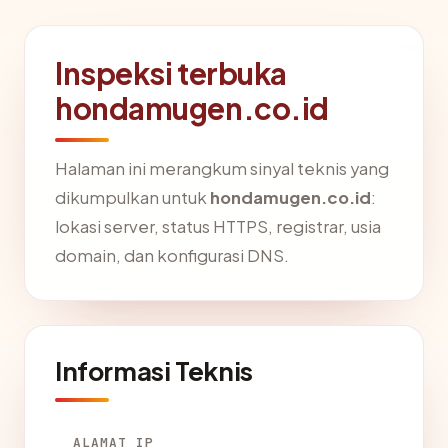
Inspeksi terbuka
hondamugen.co.id
Halaman ini merangkum sinyal teknis yang
dikumpulkan untuk
hondamugen.co.id
:
lokasi server, status HTTPS, registrar, usia
domain, dan konfigurasi DNS.
Informasi Teknis
ALAMAT IP