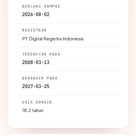
BERLAKU SAMPAI
2026-08-02
REGISTRAR
PT Digital Registra Indonesia
TERDAFTAR PADA
2008-03-13
BERAKHIR PADA
2027-03-25
USIA DOMAIN
18.2 tahun