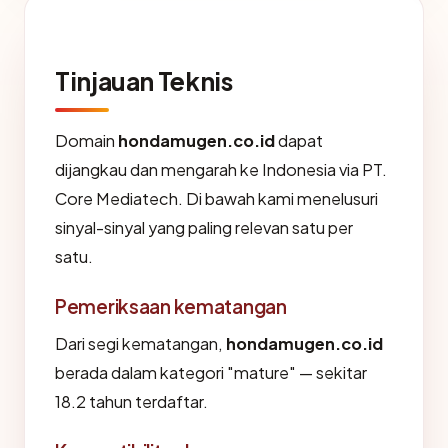
Tinjauan Teknis
Domain
hondamugen.co.id
dapat
dijangkau dan mengarah ke Indonesia via PT.
Core Mediatech. Di bawah kami menelusuri
sinyal-sinyal yang paling relevan satu per
satu.
Pemeriksaan kematangan
Dari segi kematangan,
hondamugen.co.id
berada dalam kategori "mature" — sekitar
18.2 tahun terdaftar.