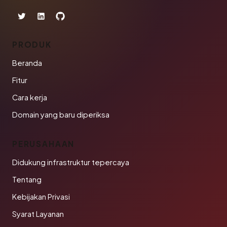
PRODUK
Beranda
Fitur
Cara kerja
Domain yang baru diperiksa
PERUSAHAAN
Didukung infrastruktur tepercaya
Tentang
Kebijakan Privasi
Syarat Layanan