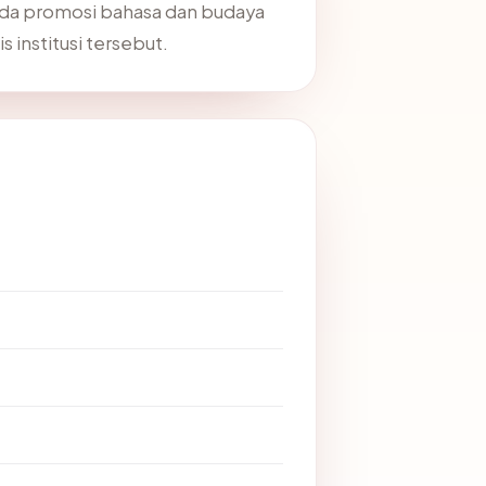
ada promosi bahasa dan budaya
 institusi tersebut.