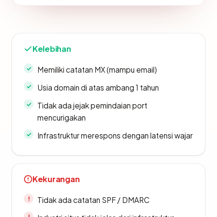
Kelebihan
Memiliki catatan MX (mampu email)
Usia domain di atas ambang 1 tahun
Tidak ada jejak pemindaian port
mencurigakan
Infrastruktur merespons dengan latensi wajar
Kekurangan
Tidak ada catatan SPF / DMARC