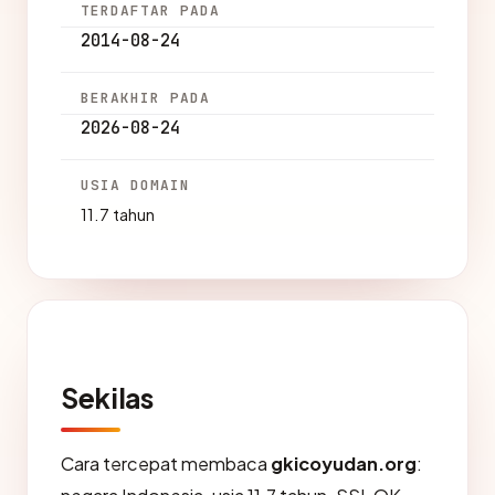
TERDAFTAR PADA
2014-08-24
BERAKHIR PADA
2026-08-24
USIA DOMAIN
11.7 tahun
Sekilas
Cara tercepat membaca
gkicoyudan.org
: