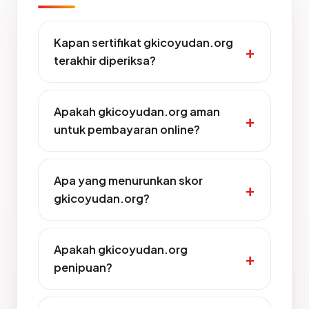
Kapan sertifikat gkicoyudan.org
terakhir diperiksa?
Apakah gkicoyudan.org aman
untuk pembayaran online?
Apa yang menurunkan skor
gkicoyudan.org?
Apakah gkicoyudan.org
penipuan?