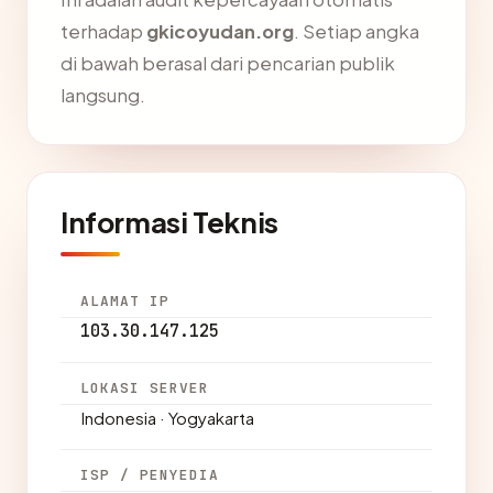
terhadap
gkicoyudan.org
. Setiap angka
di bawah berasal dari pencarian publik
langsung.
Informasi Teknis
ALAMAT IP
103.30.147.125
LOKASI SERVER
Indonesia · Yogyakarta
ISP / PENYEDIA