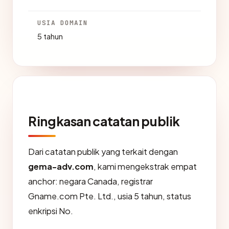
USIA DOMAIN
5 tahun
Ringkasan catatan publik
Dari catatan publik yang terkait dengan
gema-adv.com
, kami mengekstrak empat
anchor: negara Canada, registrar
Gname.com Pte. Ltd., usia 5 tahun, status
enkripsi No.