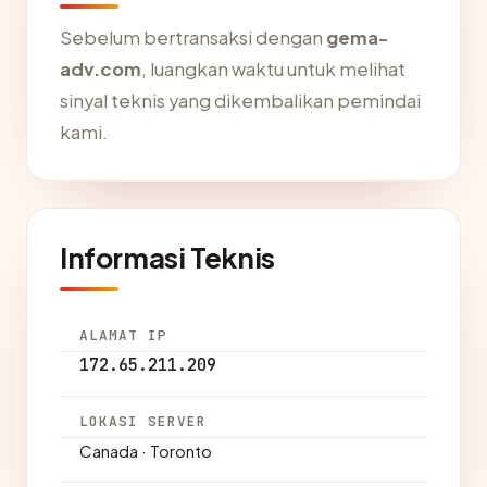
Sebelum bertransaksi dengan
gema-
adv.com
, luangkan waktu untuk melihat
sinyal teknis yang dikembalikan pemindai
kami.
Informasi Teknis
ALAMAT IP
172.65.211.209
LOKASI SERVER
Canada · Toronto