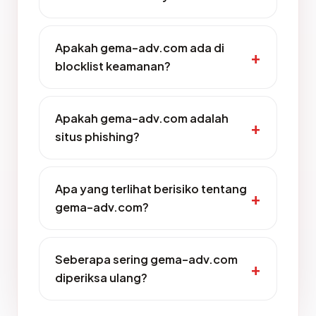
Apakah gema-adv.com ada di
blocklist keamanan?
Apakah gema-adv.com adalah
situs phishing?
Apa yang terlihat berisiko tentang
gema-adv.com?
Seberapa sering gema-adv.com
diperiksa ulang?