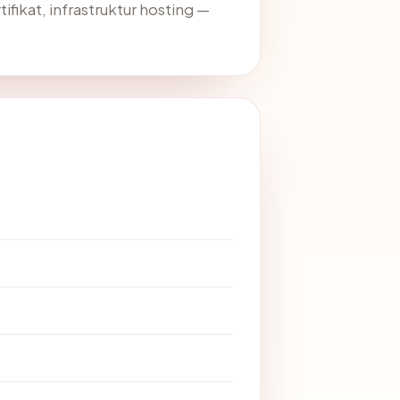
ifikat, infrastruktur hosting —